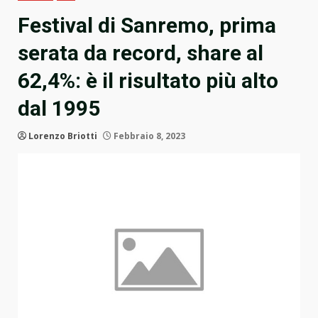
Festival di Sanremo, prima
serata da record, share al
62,4%: è il risultato più alto
dal 1995
Lorenzo Briotti
Febbraio 8, 2023