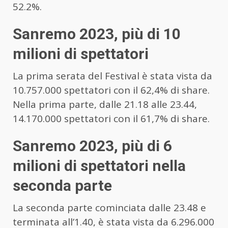
52.2%.
Sanremo 2023, più di 10
milioni di spettatori
La prima serata del Festival è stata vista da
10.757.000 spettatori con il 62,4% di share.
Nella prima parte, dalle 21.18 alle 23.44,
14.170.000 spettatori con il 61,7% di share.
Sanremo 2023, più di 6
milioni di spettatori nella
seconda parte
La seconda parte cominciata dalle 23.48 e
terminata all’1.40, è stata vista da 6.296.000