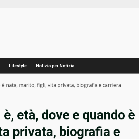
Lifestyle
Notizia per Notizia
 nata, marito, figli, vita privata, biografia e carriera
 è, età, dove e quando è
ita privata, biografia e