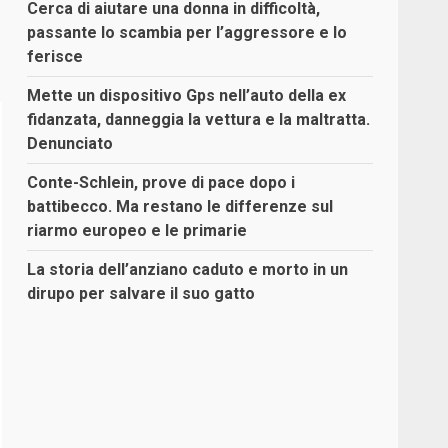
Cerca di aiutare una donna in difficoltà,
passante lo scambia per l’aggressore e lo
ferisce
Mette un dispositivo Gps nell’auto della ex
fidanzata, danneggia la vettura e la maltratta.
Denunciato
Conte-Schlein, prove di pace dopo i
battibecco. Ma restano le differenze sul
riarmo europeo e le primarie
La storia dell’anziano caduto e morto in un
dirupo per salvare il suo gatto