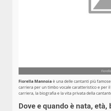
Fiorell
Fiorella Mannoia
è una delle cantanti più famose 
carriera per un timbo vocale caratteristico e per 
carriera, la biografia e la vita privata della cantant
Dove e quando è nata, età, 