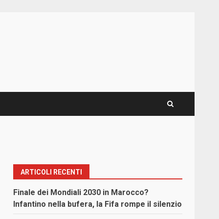
ARTICOLI RECENTI
Finale dei Mondiali 2030 in Marocco?
Infantino nella bufera, la Fifa rompe il silenzio