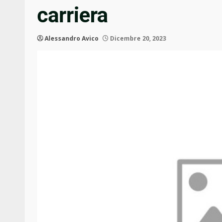
carriera
Alessandro Avico
Dicembre 20, 2023