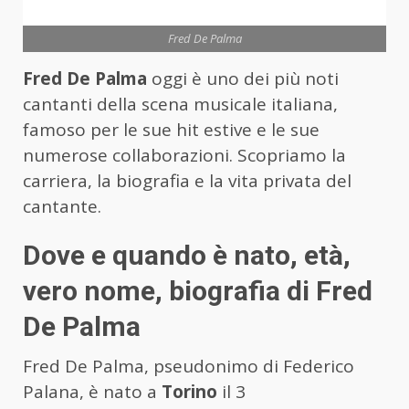
Fred De Palma
Fred De Palma
oggi è uno dei più noti
cantanti della scena musicale italiana,
famoso per le sue hit estive e le sue
numerose collaborazioni. Scopriamo la
carriera, la biografia e la vita privata del
cantante.
Dove e quando è nato, età,
vero nome, biografia di Fred
De Palma
Fred De Palma, pseudonimo di Federico
Palana, è nato a
Torino
il 3