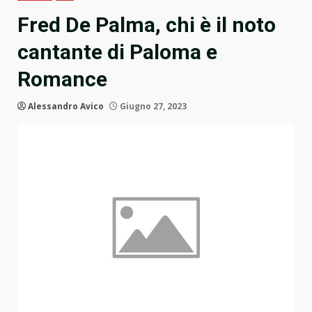
Fred De Palma, chi è il noto
cantante di Paloma e
Romance
Alessandro Avico
Giugno 27, 2023