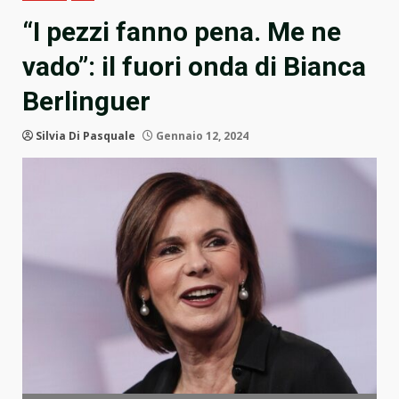
“I pezzi fanno pena. Me ne
vado”: il fuori onda di Bianca
Berlinguer
Silvia Di Pasquale
Gennaio 12, 2024