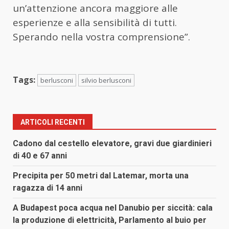
un’attenzione ancora maggiore alle
esperienze e alla sensibilità di tutti.
Sperando nella vostra comprensione”.
Tags:
berlusconi
silvio berlusconi
ARTICOLI RECENTI
Cadono dal cestello elevatore, gravi due giardinieri
di 40 e 67 anni
Precipita per 50 metri dal Latemar, morta una
ragazza di 14 anni
A Budapest poca acqua nel Danubio per siccità: cala
la produzione di elettricità, Parlamento al buio per