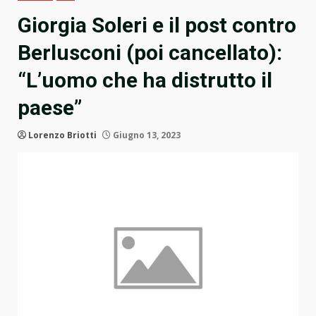
Giorgia Soleri e il post contro
Berlusconi (poi cancellato):
“L’uomo che ha distrutto il
paese”
Lorenzo Briotti
Giugno 13, 2023