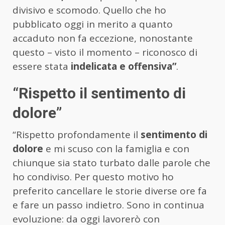
divisivo e scomodo. Quello che ho
pubblicato oggi in merito a quanto
accaduto non fa eccezione, nonostante
questo – visto il momento – riconosco di
essere stata
indelicata e offensiva”
.
“Rispetto il sentimento di
dolore”
“Rispetto profondamente il
sentimento di
dolore
e mi scuso con la famiglia e con
chiunque sia stato turbato dalle parole che
ho condiviso. Per questo motivo ho
preferito cancellare le storie diverse ore fa
e fare un passo indietro. Sono in continua
evoluzione: da oggi lavorerò con