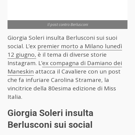
Il post contro Berlusconi
Giorgia Soleri insulta Berlusconi sui suoi
social. L’ex
premier morto a Milano lunedì
12 giugno,
è il tema di diverse storie
Instagram. L’
ex compagna di Damiano dei
Maneskin
attacca il Cavaliere con un post
che fa infuriare Carolina Stramare, la
vincitrice della 80esima edizione di Miss
Italia.
Giorgia Soleri insulta
Berlusconi sui social