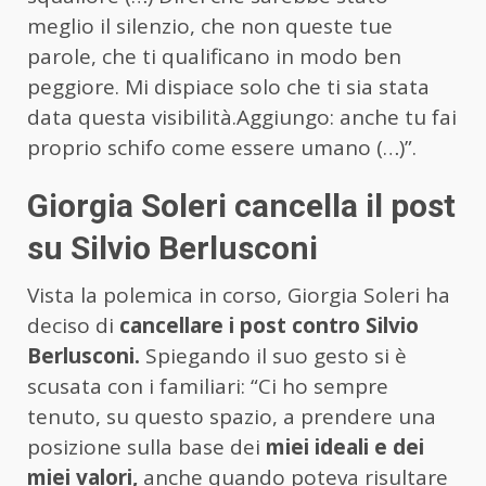
meglio il silenzio, che non queste tue
parole, che ti qualificano in modo ben
peggiore. Mi dispiace solo che ti sia stata
data questa visibilità.Aggiungo: anche tu fai
proprio schifo come essere umano (…)”.
Giorgia Soleri cancella il post
su Silvio Berlusconi
Vista la polemica in corso, Giorgia Soleri ha
deciso di
cancellare i post contro Silvio
Berlusconi.
Spiegando il suo gesto si è
scusata con i familiari: “Ci ho sempre
tenuto, su questo spazio, a prendere una
posizione sulla base dei
miei ideali e dei
miei valori,
anche quando poteva risultare