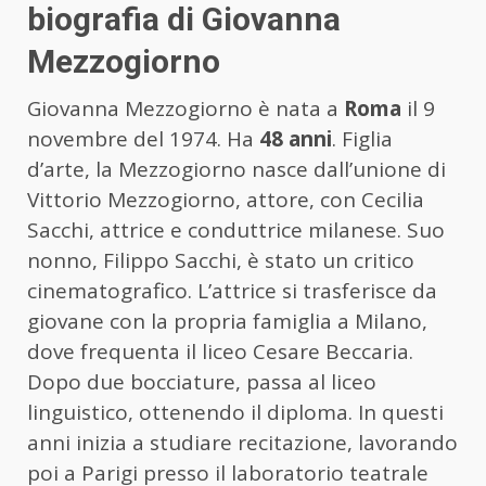
biografia di Giovanna
Mezzogiorno
Giovanna Mezzogiorno è nata a
Roma
il 9
novembre del 1974. Ha
48 anni
. Figlia
d’arte, la Mezzogiorno nasce dall’unione di
Vittorio Mezzogiorno, attore, con Cecilia
Sacchi, attrice e conduttrice milanese. Suo
nonno, Filippo Sacchi, è stato un critico
cinematografico. L’attrice si trasferisce da
giovane con la propria famiglia a Milano,
dove frequenta il liceo Cesare Beccaria.
Dopo due bocciature, passa al liceo
linguistico, ottenendo il diploma. In questi
anni inizia a studiare recitazione, lavorando
poi a Parigi presso il laboratorio teatrale