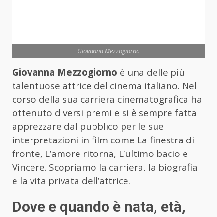
Giovanna Mezzogiorno
Giovanna Mezzogiorno
è una delle più
talentuose attrice del cinema italiano. Nel
corso della sua carriera cinematografica ha
ottenuto diversi premi e si è sempre fatta
apprezzare dal pubblico per le sue
interpretazioni in film come La finestra di
fronte, L’amore ritorna, L’ultimo bacio e
Vincere. Scopriamo la carriera, la biografia
e la vita privata dell’attrice.
Dove e quando è nata, età,