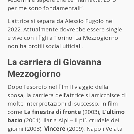
per me sono fondamentali”.
L’attrice si separa da Alessio Fugolo nel
2022. Attualmente dovrebbe essere single
e vive con i figli a Torino. La Mezzogiorno
non ha profili social ufficiali.
La carriera di Giovanna
Mezzogiorno
Dopo l’esordio nel film Il viaggio della
sposa, la carriera dell’attrice si arricchisce di
molte interpretazioni di successo, in film
come
La finestra di fronte
(2003),
L’ultimo
bacio
(2001), Ilaria Alpi – Il più crudele dei
giorni (2003),
Vincere
(2009), Napoli Velata