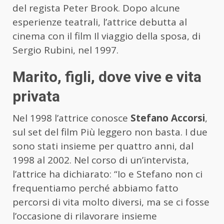
del regista Peter Brook. Dopo alcune
esperienze teatrali, l’attrice debutta al
cinema con il film Il viaggio della sposa, di
Sergio Rubini, nel 1997.
Marito, figli, dove vive e vita
privata
Nel 1998 l’attrice conosce
Stefano Accorsi
,
sul set del film Più leggero non basta. I due
sono stati insieme per quattro anni, dal
1998 al 2002. Nel corso di un’intervista,
l’attrice ha dichiarato: “Io e Stefano non ci
frequentiamo perché abbiamo fatto
percorsi di vita molto diversi, ma se ci fosse
l’occasione di rilavorare insieme