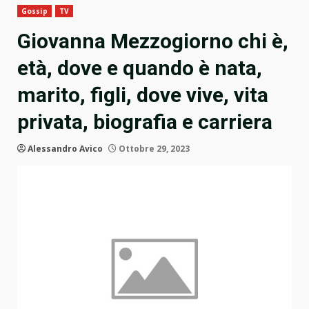
Gossip
TV
Giovanna Mezzogiorno chi è,
età, dove e quando è nata,
marito, figli, dove vive, vita
privata, biografia e carriera
Alessandro Avico
Ottobre 29, 2023