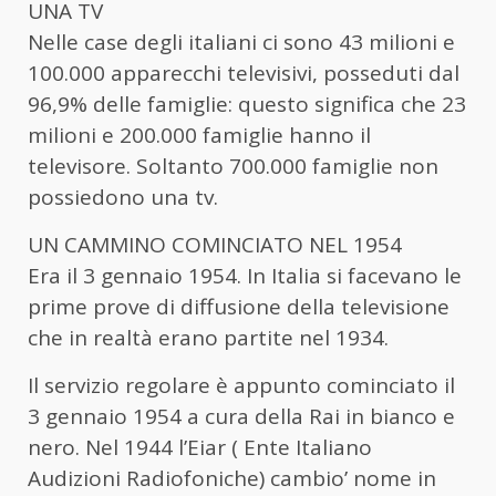
UNA TV
Nelle case degli italiani ci sono 43 milioni e
100.000 apparecchi televisivi, posseduti dal
96,9% delle famiglie: questo significa che 23
milioni e 200.000 famiglie hanno il
televisore. Soltanto 700.000 famiglie non
possiedono una tv.
UN CAMMINO COMINCIATO NEL 1954
Era il 3 gennaio 1954. In Italia si facevano le
prime prove di diffusione della televisione
che in realtà erano partite nel 1934.
Il servizio regolare è appunto cominciato il
3 gennaio 1954 a cura della Rai in bianco e
nero. Nel 1944 l’Eiar ( Ente Italiano
Audizioni Radiofoniche) cambio’ nome in