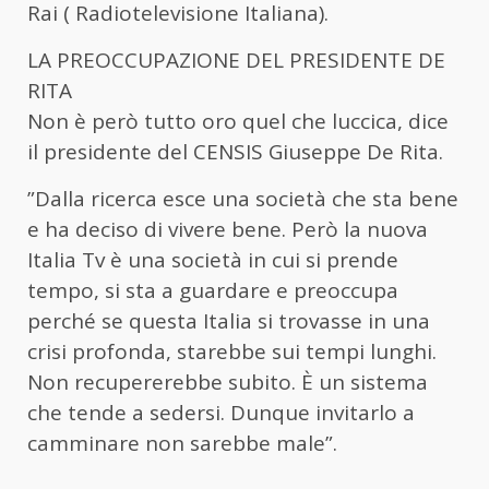
Rai ( Radiotelevisione Italiana).
LA PREOCCUPAZIONE DEL PRESIDENTE DE
RITA
Non è però tutto oro quel che luccica, dice
il presidente del CENSIS Giuseppe De Rita.
”Dalla ricerca esce una società che sta bene
e ha deciso di vivere bene. Però la nuova
Italia Tv è una società in cui si prende
tempo, si sta a guardare e preoccupa
perché se questa Italia si trovasse in una
crisi profonda, starebbe sui tempi lunghi.
Non recupererebbe subito. È un sistema
che tende a sedersi. Dunque invitarlo a
camminare non sarebbe male”.