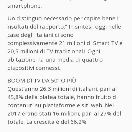
smartphone.
Un distinguo necessario per capire bene i
risultati del rapporto.” In sintesi: oggi nelle
case degli italiani ci sono
complessivamente 21 milioni di Smart TV e
20,5 milioni di TV tradizionali. Ogni
abitazione ha una media di quattro
dispositivi connessi.
BOOM DI TV DA 50” O PIÙ
Quest’anno 26,3 milioni di italiani, pari al
45,8% della platea totale, hanno fruito di
contenuti su piattaforme e siti web. Nel
2017 erano stati 16 milioni, pari al 27% del
totale. La crescita è del 66,2%.