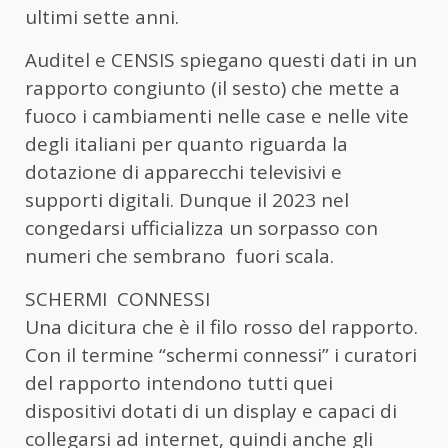
ultimi sette anni.
Auditel e CENSIS spiegano questi dati in un
rapporto congiunto (il sesto) che mette a
fuoco i cambiamenti nelle case e nelle vite
degli italiani per quanto riguarda la
dotazione di apparecchi televisivi e
supporti digitali. Dunque il 2023 nel
congedarsi ufficializza un sorpasso con
numeri che sembrano fuori scala.
SCHERMI CONNESSI
Una dicitura che è il filo rosso del rapporto.
Con il termine “schermi connessi” i curatori
del rapporto intendono tutti quei
dispositivi dotati di un display e capaci di
collegarsi ad internet, quindi anche gli