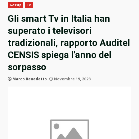
Gossip
TV
Gli smart Tv in Italia han
superato i televisori
tradizionali, rapporto Auditel
CENSIS spiega l’anno del
sorpasso
Marco Benedetto
Novembre 19, 2023