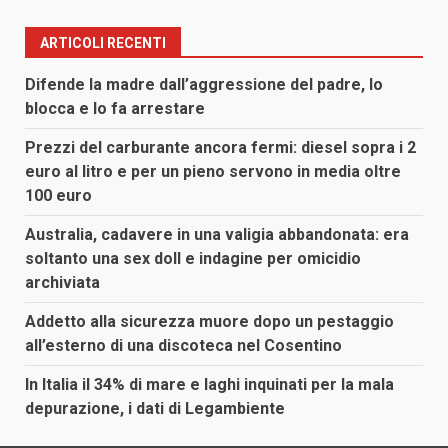
ARTICOLI RECENTI
Difende la madre dall’aggressione del padre, lo
blocca e lo fa arrestare
Prezzi del carburante ancora fermi: diesel sopra i 2
euro al litro e per un pieno servono in media oltre
100 euro
Australia, cadavere in una valigia abbandonata: era
soltanto una sex doll e indagine per omicidio
archiviata
Addetto alla sicurezza muore dopo un pestaggio
all’esterno di una discoteca nel Cosentino
In Italia il 34% di mare e laghi inquinati per la mala
depurazione, i dati di Legambiente