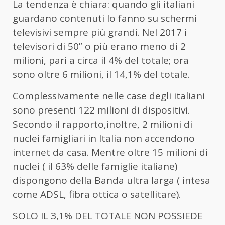
La tendenza è chiara: quando gli italiani
guardano contenuti lo fanno su schermi
televisivi sempre più grandi. Nel 2017 i
televisori di 50” o più erano meno di 2
milioni, pari a circa il 4% del totale; ora
sono oltre 6 milioni, il 14,1% del totale.
Complessivamente nelle case degli italiani
sono presenti 122 milioni di dispositivi.
Secondo il rapporto,inoltre, 2 milioni di
nuclei famigliari in Italia non accendono
internet da casa. Mentre oltre 15 milioni di
nuclei ( il 63% delle famiglie italiane)
dispongono della Banda ultra larga ( intesa
come ADSL, fibra ottica o satellitare).
SOLO IL 3,1% DEL TOTALE NON POSSIEDE