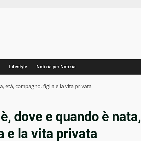
Lifestyle
Notizia per Notizia
, età, compagno, figlia e la vita privata
 è, dove e quando è nata,
 e la vita privata