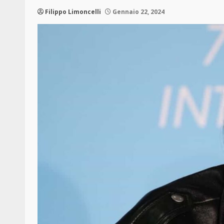
Filippo Limoncelli
Gennaio 22, 2024