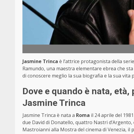
Jasmine Trinca
è l’attrice protagonista della serie
Ramundo, una maestra elementare ebrea che sta cr
di conoscere meglio la sua biografia e la sua vita 
Dove e quando è nata, età, p
Jasmine Trinca
Jasmine Trinca è nata a
Roma
il 24 aprile del 1981
due David di Donatello, quattro Nastri d’Argento,
Mastroianni alla Mostra del cinema di Venezia, il