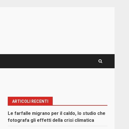
ARTICOLI RECENTI
Le farfalle migrano per il caldo, lo studio che
fotografa gli effetti della crisi climatica