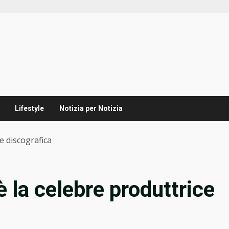
Lifestyle
Notizia per Notizia
e discografica
 la celebre produttrice