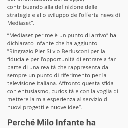
contribuendo alla definizione delle
strategie e allo sviluppo dell’offerta news di
Mediaset”.
“Mediaset per me è un punto di arrivo” ha
dichiarato Infante che ha aggiunto:
”Ringrazio Pier Silvio Berlusconi per la
fiducia e per l’opportunità di entrare a far
parte di una realtà che rappresenta da
sempre un punto di riferimento per la
televisione italiana. Affronto questa sfida
con entusiasmo, curiosità e con la voglia di
mettere la mia esperienza al servizio di
nuovi progetti e nuove idee”.
Perché Milo Infante ha