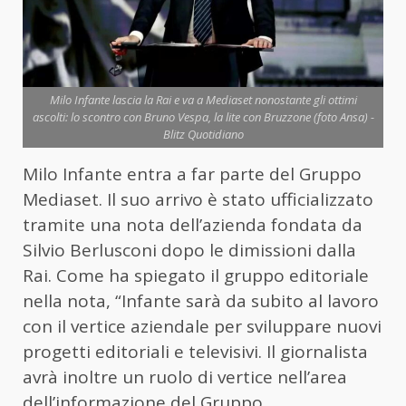
Milo Infante lascia la Rai e va a Mediaset nonostante gli ottimi
ascolti: lo scontro con Bruno Vespa, la lite con Bruzzone (foto Ansa) -
Blitz Quotidiano
Milo Infante entra a far parte del Gruppo
Mediaset. Il suo arrivo è stato ufficializzato
tramite una nota dell’azienda fondata da
Silvio Berlusconi dopo le dimissioni dalla
Rai. Come ha spiegato il gruppo editoriale
nella nota, “Infante sarà da subito al lavoro
con il vertice aziendale per sviluppare nuovi
progetti editoriali e televisivi. Il giornalista
avrà inoltre un ruolo di vertice nell’area
dell’informazione del Gruppo,