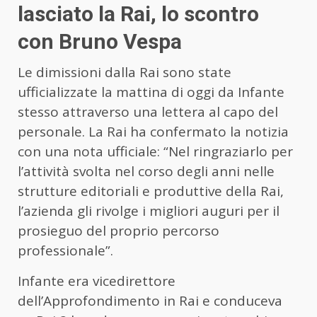
lasciato la Rai, lo scontro
con Bruno Vespa
Le dimissioni dalla Rai sono state
ufficializzate la mattina di oggi da Infante
stesso attraverso una lettera al capo del
personale. La Rai ha confermato la notizia
con una nota ufficiale: “Nel ringraziarlo per
l’attività svolta nel corso degli anni nelle
strutture editoriali e produttive della Rai,
l’azienda gli rivolge i migliori auguri per il
prosieguo del proprio percorso
professionale”.
Infante era vicedirettore
dell’Approfondimento in Rai e conduceva