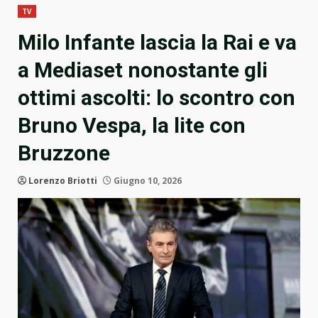
TV
Milo Infante lascia la Rai e va
a Mediaset nonostante gli
ottimi ascolti: lo scontro con
Bruno Vespa, la lite con
Bruzzone
Lorenzo Briotti
Giugno 10, 2026