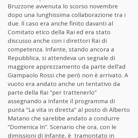
Bruzzone avvenuta lo scorso novembre
dopo una lunghissima collaborazione tra i
due. Il caso era anche finito davanti al
Comitato etico della Rai ed era stato
discusso anche con i direttori Rai di
competenza. Infante, stando ancora a
Repubblica, si attendeva un segnale di
maggiore apprezzamento da parte dell’ad
Giampaolo Rossi che però non è arrivato. A
vuoto era andato anche un tentativo da
parte della Rai “per trattenerlo”
assegnando a Infante il programma di
punta “La vita in diretta” al posto di Alberto
Matano che sarebbe andato a condurre
“Domenica In”. Scenario che ora, con le
dimissioni di Infante, è tramontato in