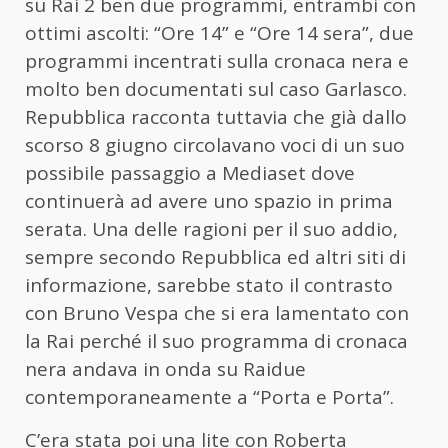
su Rai 2 ben due programmi, entrambi con
ottimi ascolti: “Ore 14” e “Ore 14 sera”, due
programmi incentrati sulla cronaca nera e
molto ben documentati sul caso Garlasco.
Repubblica racconta tuttavia che già dallo
scorso 8 giugno circolavano voci di un suo
possibile passaggio a Mediaset dove
continuerà ad avere uno spazio in prima
serata. Una delle ragioni per il suo addio,
sempre secondo Repubblica ed altri siti di
informazione, sarebbe stato il contrasto
con Bruno Vespa che si era lamentato con
la Rai perché il suo programma di cronaca
nera andava in onda su Raidue
contemporaneamente a “Porta e Porta”.
C’era stata poi una lite con Roberta