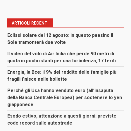
ARTICOLI RECENTI
Eclissi solare del 12 agosto: in questo paesino il
Sole tramonterà due volte
Il video del volo di Air India che perde 90 metri di
quota in pochi istanti per una turbolenza, 17 feriti
Energia, la Bce: il 9% del reddito delle famiglie più
fragili finisce nelle bollette
Perché gli Usa hanno venduto euro (all’insaputa
della Banca Centrale Europea) per sostenere lo yen
giapponese
Esodo estivo, attenzione a questi giorni: previste
code record sulle autostrade