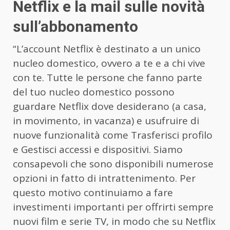
Netflix e la mail sulle novità
sull’abbonamento
“L’account Netflix è destinato a un unico
nucleo domestico, ovvero a te e a chi vive
con te. Tutte le persone che fanno parte
del tuo nucleo domestico possono
guardare Netflix dove desiderano (a casa,
in movimento, in vacanza) e usufruire di
nuove funzionalità come Trasferisci profilo
e Gestisci accessi e dispositivi. Siamo
consapevoli che sono disponibili numerose
opzioni in fatto di intrattenimento. Per
questo motivo continuiamo a fare
investimenti importanti per offrirti sempre
nuovi film e serie TV, in modo che su Netflix