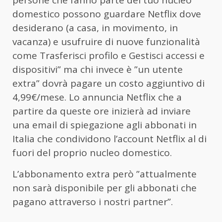
domestico possono guardare Netflix dove
desiderano (a casa, in movimento, in
vacanza) e usufruire di nuove funzionalità
come Trasferisci profilo e Gestisci accessi e
dispositivi” ma chi invece è ”un utente
extra” dovrà pagare un costo aggiuntivo di
4,99€/mese. Lo annuncia Netflix che a
partire da queste ore inizierà ad inviare
una email di spiegazione agli abbonati in
Italia che condividono l’account Netflix al di
fuori del proprio nucleo domestico.
L’abbonamento extra però ”attualmente
non sarà disponibile per gli abbonati che
pagano attraverso i nostri partner”.