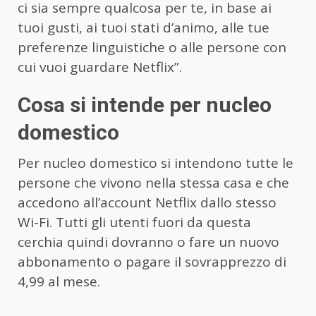
ci sia sempre qualcosa per te, in base ai
tuoi gusti, ai tuoi stati d’animo, alle tue
preferenze linguistiche o alle persone con
cui vuoi guardare Netflix”.
Cosa si intende per nucleo
domestico
Per nucleo domestico si intendono tutte le
persone che vivono nella stessa casa e che
accedono all’account Netflix dallo stesso
Wi-Fi. Tutti gli utenti fuori da questa
cerchia quindi dovranno o fare un nuovo
abbonamento o pagare il sovrapprezzo di
4,99 al mese.