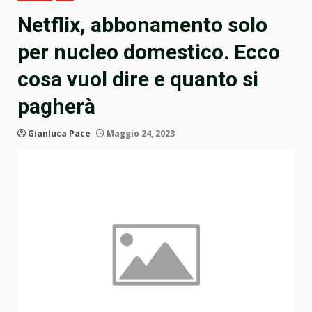
Netflix, abbonamento solo
per nucleo domestico. Ecco
cosa vuol dire e quanto si
pagherà
Gianluca Pace
Maggio 24, 2023