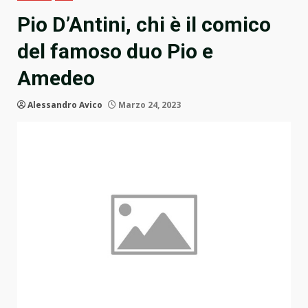
Pio D’Antini, chi è il comico
del famoso duo Pio e
Amedeo
Alessandro Avico
Marzo 24, 2023