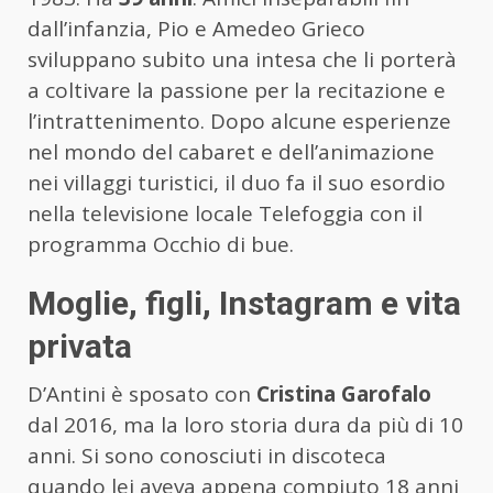
dall’infanzia, Pio e Amedeo Grieco
sviluppano subito una intesa che li porterà
a coltivare la passione per la recitazione e
l’intrattenimento. Dopo alcune esperienze
nel mondo del cabaret e dell’animazione
nei villaggi turistici, il duo fa il suo esordio
nella televisione locale Telefoggia con il
programma Occhio di bue.
Moglie, figli, Instagram e vita
privata
D’Antini è sposato con
Cristina Garofalo
dal 2016, ma la loro storia dura da più di 10
anni. Si sono conosciuti in discoteca
quando lei aveva appena compiuto 18 anni