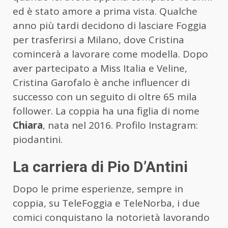
ed è stato amore a prima vista. Qualche
anno più tardi decidono di lasciare Foggia
per trasferirsi a Milano, dove Cristina
comincerà a lavorare come modella. Dopo
aver partecipato a Miss Italia e Veline,
Cristina Garofalo è anche influencer di
successo con un seguito di oltre 65 mila
follower. La coppia ha una figlia di nome
Chiara
, nata nel 2016. Profilo Instagram:
piodantini.
La carriera di Pio D’Antini
Dopo le prime esperienze, sempre in
coppia, su TeleFoggia e TeleNorba, i due
comici conquistano la notorietà lavorando