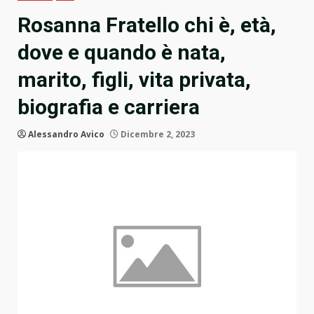
Rosanna Fratello chi è, età,
dove e quando è nata,
marito, figli, vita privata,
biografia e carriera
Alessandro Avico
Dicembre 2, 2023