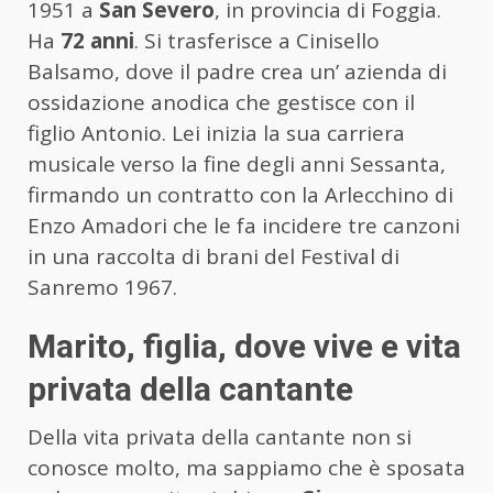
1951 a
San Severo
, in provincia di Foggia.
Ha
72 anni
. Si trasferisce a Cinisello
Balsamo, dove il padre crea un’ azienda di
ossidazione anodica che gestisce con il
figlio Antonio. Lei inizia la sua carriera
musicale verso la fine degli anni Sessanta,
firmando un contratto con la Arlecchino di
Enzo Amadori che le fa incidere tre canzoni
in una raccolta di brani del Festival di
Sanremo 1967.
Marito, figlia, dove vive e vita
privata della cantante
Della vita privata della cantante non si
conosce molto, ma sappiamo che è sposata