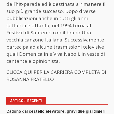
dell’hit-parade ed è destinata a rimanere il
suo più grande successo. Dopo diverse
pubblicazioni anche in tutti gli anni
settanta e ottanta, nel 1994 torna al
Festival di Sanremo con il brano Una
vecchia canzone italiana. Successivamente
partecipa ad alcune trasmissioni televisive
quali Domenica in e Viva Napoli, in veste di
cantante e opinionista.
CLICCA QUI PER LA CARRIERA COMPLETA DI
ROSANNA FRATELLO
ARTICOLI RECENTI
Cadono dal cestello elevatore, gravi due giardinieri