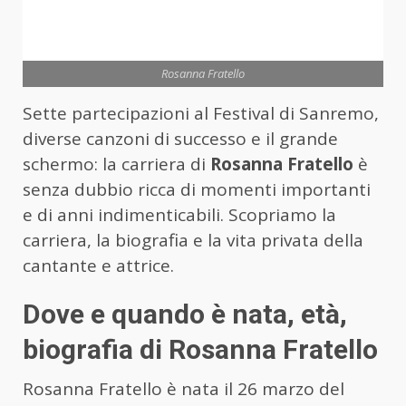
Rosanna Fratello
Sette partecipazioni al Festival di Sanremo,
diverse canzoni di successo e il grande
schermo: la carriera di
Rosanna Fratello
è
senza dubbio ricca di momenti importanti
e di anni indimenticabili. Scopriamo la
carriera, la biografia e la vita privata della
cantante e attrice.
Dove e quando è nata, età,
biografia di Rosanna Fratello
Rosanna Fratello è nata il 26 marzo del