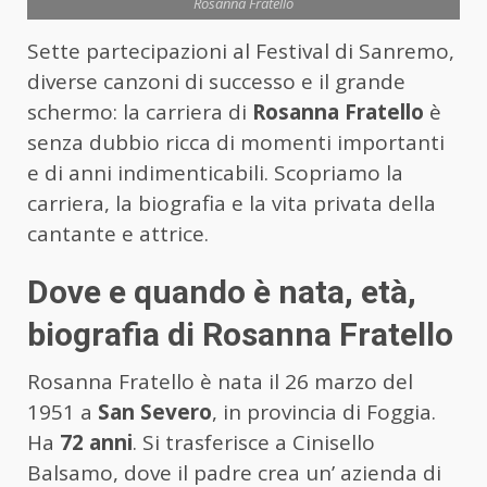
Rosanna Fratello
Sette partecipazioni al Festival di Sanremo,
diverse canzoni di successo e il grande
schermo: la carriera di
Rosanna Fratello
è
senza dubbio ricca di momenti importanti
e di anni indimenticabili. Scopriamo la
carriera, la biografia e la vita privata della
cantante e attrice.
Dove e quando è nata, età,
biografia di Rosanna Fratello
Rosanna Fratello è nata il 26 marzo del
1951 a
San Severo
, in provincia di Foggia.
Ha
72 anni
. Si trasferisce a Cinisello
Balsamo, dove il padre crea un’ azienda di