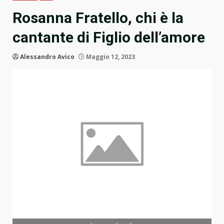
Rosanna Fratello, chi è la
cantante di Figlio dell’amore
Alessandro Avico
Maggio 12, 2023