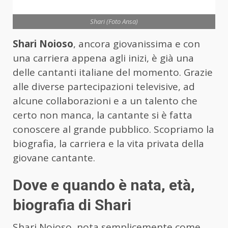
Shari (Foto Ansa)
Shari Noioso
, ancora giovanissima e con
una carriera appena agli inizi, è già una
delle cantanti italiane del momento. Grazie
alle diverse partecipazioni televisive, ad
alcune collaborazioni e a un talento che
certo non manca, la cantante si è fatta
conoscere al grande pubblico. Scopriamo la
biografia, la carriera e la vita privata della
giovane cantante.
Dove e quando è nata, età,
biografia di Shari
Shari Noioso, nota semplicemente come