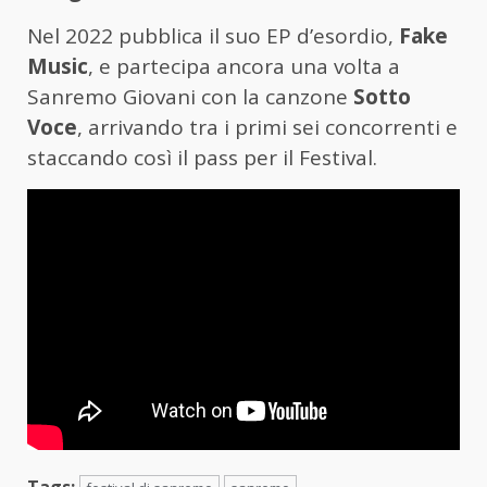
Nel 2022 pubblica il suo EP d’esordio,
Fake
Music
, e partecipa ancora una volta a
Sanremo Giovani con la canzone
Sotto
Voce
, arrivando tra i primi sei concorrenti e
staccando così il pass per il Festival.
Tags: