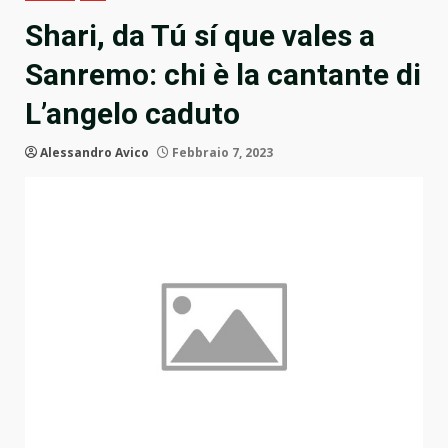
Shari, da Tú sí que vales a
Sanremo: chi è la cantante di
L’angelo caduto
Alessandro Avico
Febbraio 7, 2023