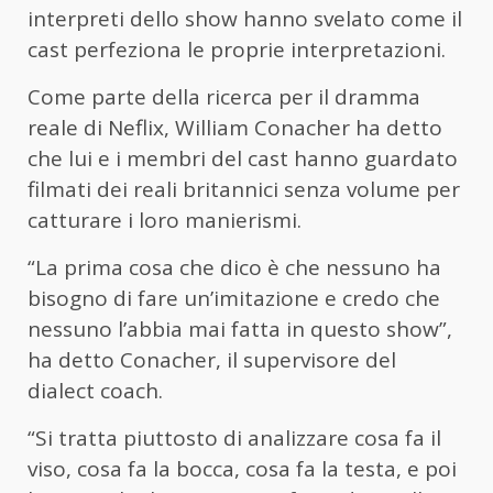
interpreti dello show hanno svelato come il
cast perfeziona le proprie interpretazioni.
Come parte della ricerca per il dramma
reale di Neflix, William Conacher ha detto
che lui e i membri del cast hanno guardato
filmati dei reali britannici senza volume per
catturare i loro manierismi.
“La prima cosa che dico è che nessuno ha
bisogno di fare un’imitazione e credo che
nessuno l’abbia mai fatta in questo show”,
ha detto Conacher, il supervisore del
dialect coach.
“Si tratta piuttosto di analizzare cosa fa il
viso, cosa fa la bocca, cosa fa la testa, e poi