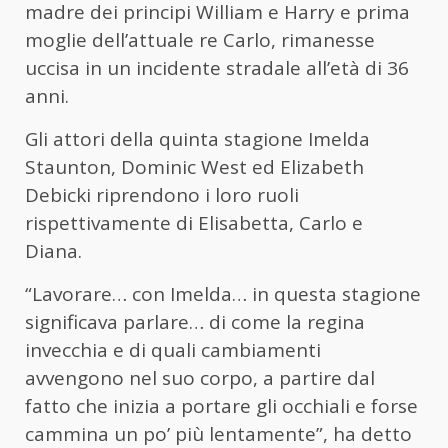
madre dei principi William e Harry e prima
moglie dell’attuale re Carlo, rimanesse
uccisa in un incidente stradale all’età di 36
anni.
Gli attori della quinta stagione Imelda
Staunton, Dominic West ed Elizabeth
Debicki riprendono i loro ruoli
rispettivamente di Elisabetta, Carlo e
Diana.
“Lavorare… con Imelda… in questa stagione
significava parlare… di come la regina
invecchia e di quali cambiamenti
avvengono nel suo corpo, a partire dal
fatto che inizia a portare gli occhiali e forse
cammina un po’ più lentamente”, ha detto