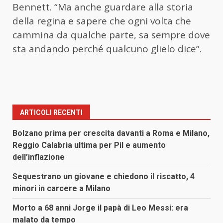
Bennett. “Ma anche guardare alla storia
della regina e sapere che ogni volta che
cammina da qualche parte, sa sempre dove
sta andando perché qualcuno glielo dice”.
ARTICOLI RECENTI
Bolzano prima per crescita davanti a Roma e Milano,
Reggio Calabria ultima per Pil e aumento
dell’inflazione
Sequestrano un giovane e chiedono il riscatto, 4
minori in carcere a Milano
Morto a 68 anni Jorge il papà di Leo Messi: era
malato da tempo