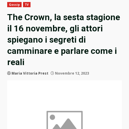
Gossip
TV
The Crown, la sesta stagione
il 16 novembre, gli attori
spiegano i segreti di
camminare e parlare come i
reali
Maria Vittoria Prest
Novembre 12, 2023