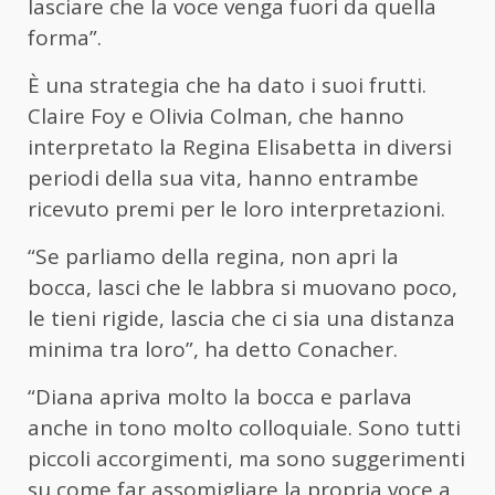
lasciare che la voce venga fuori da quella
forma”.
È una strategia che ha dato i suoi frutti.
Claire Foy e Olivia Colman, che hanno
interpretato la Regina Elisabetta in diversi
periodi della sua vita, hanno entrambe
ricevuto premi per le loro interpretazioni.
“Se parliamo della regina, non apri la
bocca, lasci che le labbra si muovano poco,
le tieni rigide, lascia che ci sia una distanza
minima tra loro”, ha detto Conacher.
“Diana apriva molto la bocca e parlava
anche in tono molto colloquiale. Sono tutti
piccoli accorgimenti, ma sono suggerimenti
su come far assomigliare la propria voce a