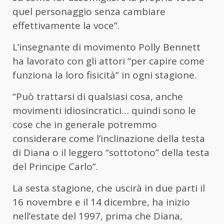
quel personaggio senza cambiare
effettivamente la voce”.
L’insegnante di movimento Polly Bennett
ha lavorato con gli attori “per capire come
funziona la loro fisicità” in ogni stagione.
“Può trattarsi di qualsiasi cosa, anche
movimenti idiosincratici… quindi sono le
cose che in generale potremmo
considerare come l’inclinazione della testa
di Diana o il leggero “sottotono” della testa
del Principe Carlo”.
La sesta stagione, che uscirà in due parti il
16 novembre e il 14 dicembre, ha inizio
nell’estate del 1997, prima che Diana,