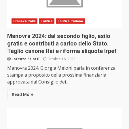
Cronaca Italia
Politica
Politica Italiana
Manovra 2024: dal secondo figlio, asilo
gratis e contributi a carico dello Stato.
Taglio canone Rai e riforma aliquote Irpef
Lorenzo Briotti
Ottobre 16, 2023
Manovra 2024. Giorgia Meloni parla in conferenza
stampa a proposito della prossima finanziaria
approvata dal Consiglio dei...
Read More