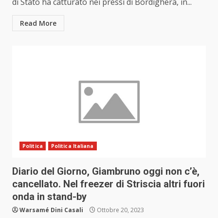
di Stato ha catturato nei pressi di Bordighera, in...
Read More
Politica
Politica Italiana
Diario del Giorno, Giambruno oggi non c’è,
cancellato. Nel freezer di Striscia altri fuori
onda in stand-by
Warsamé Dini Casali
Ottobre 20, 2023