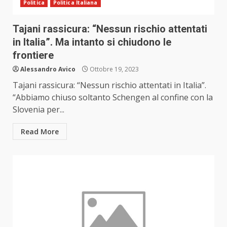
Politica
Politica Italiana
Tajani rassicura: “Nessun rischio attentati
in Italia”. Ma intanto si chiudono le
frontiere
Alessandro Avico
Ottobre 19, 2023
Tajani rassicura: “Nessun rischio attentati in Italia”.
“Abbiamo chiuso soltanto Schengen al confine con la
Slovenia per...
Read More