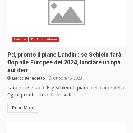
Politica
Politica Italiana
Pd, pronto il piano Landini: se Schlein farà
flop alle Europee del 2024, lanciare un’opa
sui dem
Marco Benedetto
Ottobre 15, 2023
Landini riserva di Elly Schlein. Il piano del leader della
Cgil è pronto. In soldoni: se il...
Read More