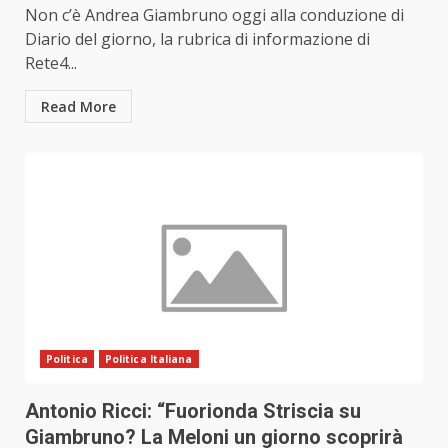
Non c’è Andrea Giambruno oggi alla conduzione di
Diario del giorno, la rubrica di informazione di
Rete4...
Read More
Politica
Politica Italiana
Antonio Ricci: “Fuorionda Striscia su
Giambruno? La Meloni un giorno scoprirà