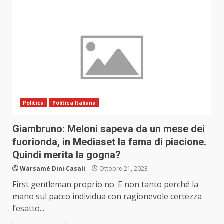
Politica
Politica Italiana
Giambruno: Meloni sapeva da un mese dei
fuorionda, in Mediaset la fama di piacione.
Quindi merita la gogna?
Warsamé Dini Casali
Ottobre 21, 2023
First gentleman proprio no. E non tanto perché la
mano sul pacco individua con ragionevole certezza
l’esatto...