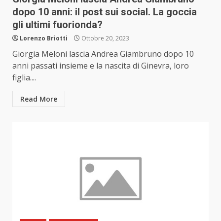
dopo 10 anni: il post sui social. La goccia
gli ultimi fuorionda?
Lorenzo Briotti
Ottobre 20, 2023
Giorgia Meloni lascia Andrea Giambruno dopo 10
anni passati insieme e la nascita di Ginevra, loro
figlia....
Read More