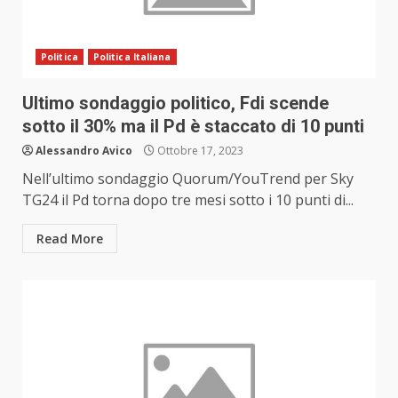
Politica
Politica Italiana
Ultimo sondaggio politico, Fdi scende
sotto il 30% ma il Pd è staccato di 10 punti
Alessandro Avico
Ottobre 17, 2023
Nell’ultimo sondaggio Quorum/YouTrend per Sky
TG24 il Pd torna dopo tre mesi sotto i 10 punti di...
Read More