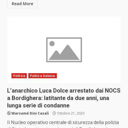
Read More
Politica
Politica Italiana
L’anarchico Luca Dolce arrestato dai NOCS
a Bordighera: latitante da due anni, una
lunga serie di condanne
Warsamé Dini Casali
Ottobre 21, 2023
Il Nucleo operativo centrale di sicurezza della polizia