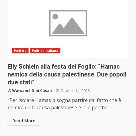
Politica
Politica Italiana
Elly Schlein alla festa del Foglio: “Hamas
nemica della causa palestinese. Due popoli
due stati”
Warsamé Dini Casali
Ottobre 14, 2023
“Per isolare Hamas bisogna partire dal fatto che è
nemica della causa palestinese e lo è perché...
Read More