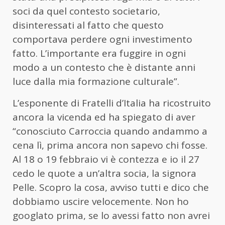
soci da quel contesto societario,
disinteressati al fatto che questo
comportava perdere ogni investimento
fatto. L’importante era fuggire in ogni
modo a un contesto che è distante anni
luce dalla mia formazione culturale”.
L’esponente di Fratelli d’Italia ha ricostruito
ancora la vicenda ed ha spiegato di aver
“conosciuto Carroccia quando andammo a
cena lì, prima ancora non sapevo chi fosse.
Al 18 o 19 febbraio vi è contezza e io il 27
cedo le quote a un’altra socia, la signora
Pelle. Scopro la cosa, avviso tutti e dico che
dobbiamo uscire velocemente. Non ho
googlato prima, se lo avessi fatto non avrei