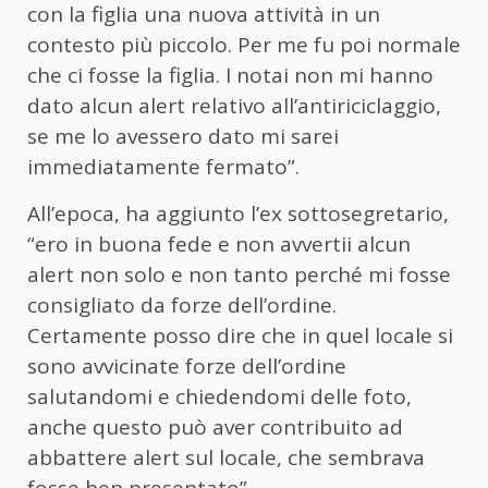
con la figlia una nuova attività in un
contesto più piccolo. Per me fu poi normale
che ci fosse la figlia. I notai non mi hanno
dato alcun alert relativo all’antiriciclaggio,
se me lo avessero dato mi sarei
immediatamente fermato”.
All’epoca, ha aggiunto l’ex sottosegretario,
“ero in buona fede e non avvertii alcun
alert non solo e non tanto perché mi fosse
consigliato da forze dell’ordine.
Certamente posso dire che in quel locale si
sono avvicinate forze dell’ordine
salutandomi e chiedendomi delle foto,
anche questo può aver contribuito ad
abbattere alert sul locale, che sembrava