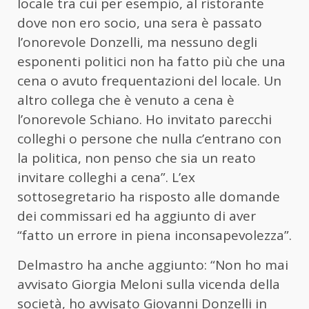
locale tra cui per esempio, al ristorante
dove non ero socio, una sera è passato
l’onorevole Donzelli, ma nessuno degli
esponenti politici non ha fatto più che una
cena o avuto frequentazioni del locale. Un
altro collega che è venuto a cena è
l’onorevole Schiano. Ho invitato parecchi
colleghi o persone che nulla c’entrano con
la politica, non penso che sia un reato
invitare colleghi a cena”. L’ex
sottosegretario ha risposto alle domande
dei commissari ed ha aggiunto di aver
“fatto un errore in piena inconsapevolezza”.
Delmastro ha anche aggiunto: “Non ho mai
avvisato Giorgia Meloni sulla vicenda della
società, ho avvisato Giovanni Donzelli in