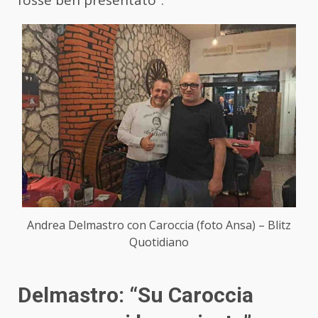
fosse ben presentato”.
Andrea Delmastro con Caroccia (foto Ansa) – Blitz
Quotidiano
Delmastro: “Su Caroccia