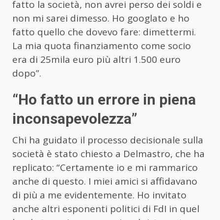
fatto la società, non avrei perso dei soldi e
non mi sarei dimesso. Ho googlato e ho
fatto quello che dovevo fare: dimettermi.
La mia quota finanziamento come socio
era di 25mila euro più altri 1.500 euro
dopo”.
“Ho fatto un errore in piena
inconsapevolezza”
Chi ha guidato il processo decisionale sulla
società è stato chiesto a Delmastro, che ha
replicato: “Certamente io e mi rammarico
anche di questo. I miei amici si affidavano
di più a me evidentemente. Ho invitato
anche altri esponenti politici di FdI in quel