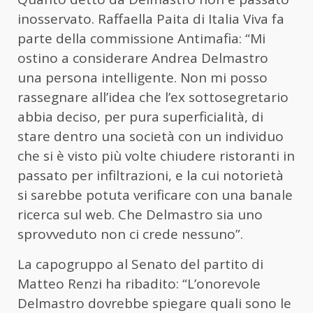
inosservato. Raffaella Paita di Italia Viva fa
parte della commissione Antimafia: “Mi
ostino a considerare Andrea Delmastro
una persona intelligente. Non mi posso
rassegnare all’idea che l’ex sottosegretario
abbia deciso, per pura superficialità, di
stare dentro una società con un individuo
che si è visto più volte chiudere ristoranti in
passato per infiltrazioni, e la cui notorietà
si sarebbe potuta verificare con una banale
ricerca sul web. Che Delmastro sia uno
sprovveduto non ci crede nessuno”.
La capogruppo al Senato del partito di
Matteo Renzi ha ribadito: “L’onorevole
Delmastro dovrebbe spiegare quali sono le