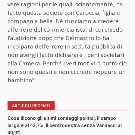
vere ragioni per le quali, scientemente, ha
fatto questa società con Caroccia, figlia e
compagnia bella. Né riusciamo a credere
all’errore del commercialista, di cui chiedo
l’audizione dopo che Delmastro lo ha
incolpato dell’errore in seduta pubblica di
non avergli fatto dichiarare i beni societari
alla Camera. Perché i veri motivi di tutto ciò
non sono questi e non ci crede neppure un
bambino”.
ARTICOLI RECENTI
Cosa dicono gli ultimi sondaggi politici, il campo
largo è al 43,7%. Il centrodestra senza Vannacci al
40,9%