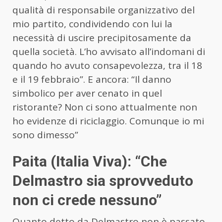
qualità di responsabile organizzativo del
mio partito, condividendo con lui la
necessità di uscire precipitosamente da
quella società. L’ho avvisato all’indomani di
quando ho avuto consapevolezza, tra il 18
e il 19 febbraio”. E ancora: “Il danno
simbolico per aver cenato in quel
ristorante? Non ci sono attualmente non
ho evidenze di riciclaggio. Comunque io mi
sono dimesso”
Paita (Italia Viva): “Che
Delmastro sia sprovveduto
non ci crede nessuno”
Quanto detto da Delmastro non è passato