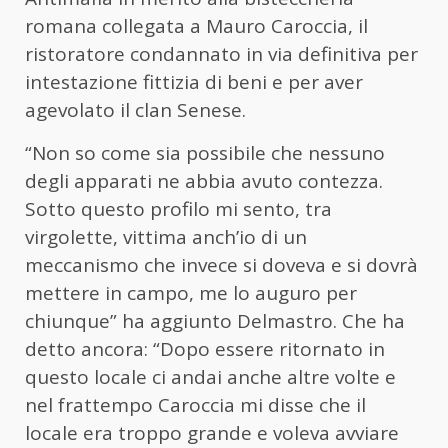
romana collegata a Mauro Caroccia, il
ristoratore condannato in via definitiva per
intestazione fittizia di beni e per aver
agevolato il clan Senese.
“Non so come sia possibile che nessuno
degli apparati ne abbia avuto contezza.
Sotto questo profilo mi sento, tra
virgolette, vittima anch’io di un
meccanismo che invece si doveva e si dovrà
mettere in campo, me lo auguro per
chiunque” ha aggiunto Delmastro. Che ha
detto ancora: “Dopo essere ritornato in
questo locale ci andai anche altre volte e
nel frattempo Caroccia mi disse che il
locale era troppo grande e voleva avviare