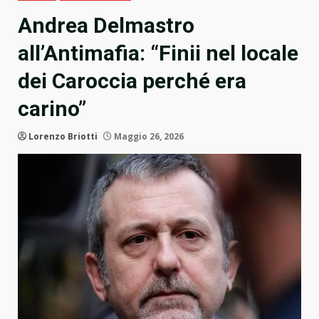
Andrea Delmastro
all’Antimafia: “Finii nel locale
dei Caroccia perché era
carino”
Lorenzo Briotti
Maggio 26, 2026