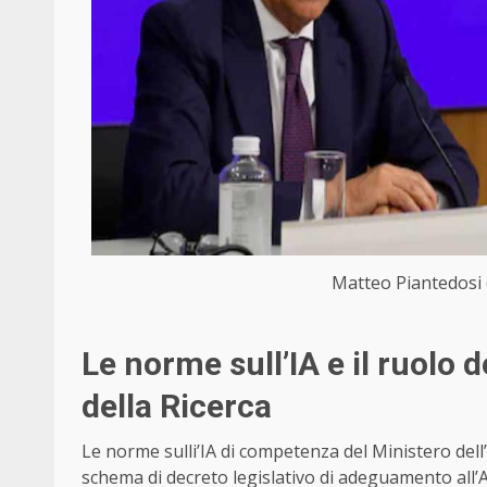
Matteo Piantedosi 
Le norme sull’IA e il ruolo d
della Ricerca
Le norme sulli’IA di competenza del Ministero dell’
schema di decreto legislativo di adeguamento all’A