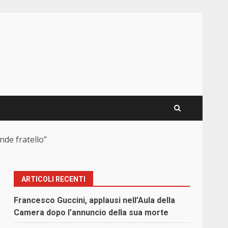
nde fratello”
ARTICOLI RECENTI
Francesco Guccini, applausi nell’Aula della
Camera dopo l’annuncio della sua morte