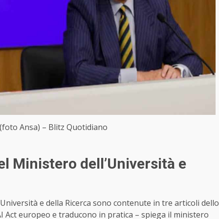
(foto Ansa) – Blitz Quotidiano
el Ministero dell’Università e
Università e della Ricerca sono contenute in tre articoli dello
I Act europeo e traducono in pratica – spiega il ministero