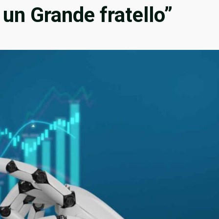
 un Grande fratello”