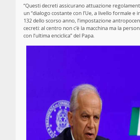
“Questi decreti assicurano attuazione regolament
un “dialogo costante con l’Ue, a livello formale e 
132 dello scorso anno, l’impostazione antropocentri
cecreti: al centro non c’è la macchina ma la person
con l’ultima enciclica” del Papa.