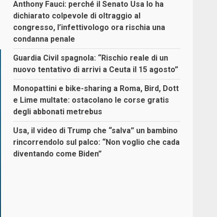
Anthony Fauci: perché il Senato Usa lo ha
dichiarato colpevole di oltraggio al
congresso, l’infettivologo ora rischia una
condanna penale
Guardia Civil spagnola: “Rischio reale di un
nuovo tentativo di arrivi a Ceuta il 15 agosto”
Monopattini e bike-sharing a Roma, Bird, Dott
e Lime multate: ostacolano le corse gratis
degli abbonati metrebus
Usa, il video di Trump che “salva” un bambino
rincorrendolo sul palco: “Non voglio che cada
diventando come Biden”