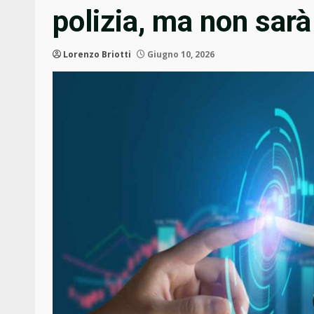
polizia, ma non sarà
Lorenzo Briotti
Giugno 10, 2026