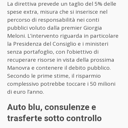
La direttiva prevede un taglio del 5% delle
spese extra, misura che si inserisce nel
percorso di responsabilità nei conti
pubblici voluto dalla premier Giorgia
Meloni. L’intervento riguarda in particolare
la Presidenza del Consiglio e i ministeri
senza portafoglio, con l’obiettivo di
recuperare risorse in vista della prossima
Manovra e contenere il debito pubblico.
Secondo le prime stime, il risparmio
complessivo potrebbe toccare i 50 milioni
di euro l’anno.
Auto blu, consulenze e
trasferte sotto controllo