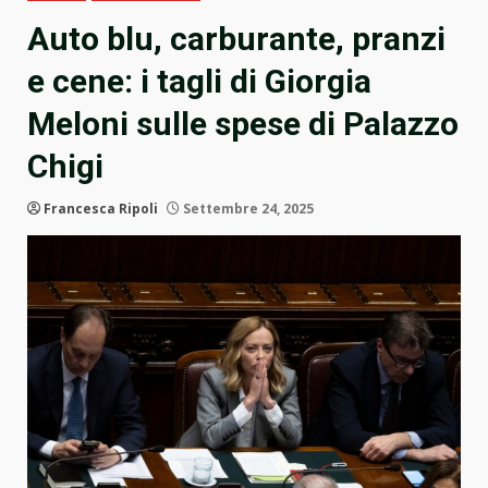
Auto blu, carburante, pranzi
e cene: i tagli di Giorgia
Meloni sulle spese di Palazzo
Chigi
Francesca Ripoli
Settembre 24, 2025