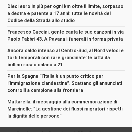
Dieci euro in più per ogni km oltre il limite, sorpasso
a destra e patente a 17 anni: tutte le novità del
Codice della Strada allo studio
Francesco Guccini, gente canta le sue canzoni in via
Paolo Fabbri 43. A Pavana i funerali in forma privata
Ancora caldo intenso al Centro-Sud, al Nord veloci e
forti temporali con rare grandinate: le città da
bollino rosso calano a 21
Per la Spagna “l’Italia è un punto critico per
l’immigrazione clandestina”. Scattano gli annunciati
controlli a campione alla frontiera
Mattarella, il messaggio alla commemorazione di
Marcinelle: “La gestione dei flussi migratori rispetti
la dignità delle persone”