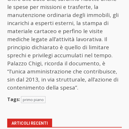
le spese per missioni e trasferte, la
manutenzione ordinaria degli immobili, gli
incarichi a esperti esterni, la stampa di
materiale cartaceo e perfino le visite
mediche legate all’attività lavorativa. Il
principio dichiarato è quello di limitare
sprechi e privilegi accumulati nel tempo.
Palazzo Chigi, ricorda il documento, è
“l’unica amministrazione che contribuisce,
sin dal 2013, in via strutturale, all’azione di
contenimento della spesa”.
Tags:
primo piano
ARTICOLI RECENTI