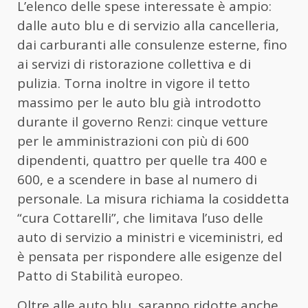
L’elenco delle spese interessate è ampio:
dalle auto blu e di servizio alla cancelleria,
dai carburanti alle consulenze esterne, fino
ai servizi di ristorazione collettiva e di
pulizia. Torna inoltre in vigore il tetto
massimo per le auto blu già introdotto
durante il governo Renzi: cinque vetture
per le amministrazioni con più di 600
dipendenti, quattro per quelle tra 400 e
600, e a scendere in base al numero di
personale. La misura richiama la cosiddetta
“cura Cottarelli”, che limitava l’uso delle
auto di servizio a ministri e viceministri, ed
è pensata per rispondere alle esigenze del
Patto di Stabilità europeo.
Oltre alle auto blu, saranno ridotte anche