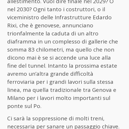
allestimento. Vuol dire finale nel 2029? O
nel 2030? Ogni tanto i costruttori, o il
viceministro delle Infrastrutture Edardo
Rixi, che è genovese, annunciano
trionfalmente la caduta di un altro
diaframma in un complesso di gallerie che
somma 83 chilometri, ma quello che non
dicono mai è se si accende una luce alla
fine del tunnel. Intanto la prossima estate
avremo un’altra grande difficoltà
ferroviaria per i grandi lavori sulla stessa
linea, ma quella tradizionale tra Genova e
Milano per i lavori molto importanti sul
ponte sul Po.
Ci sarà la soppressione di molti treni,
necessaria per sanare un passaggio chiave.