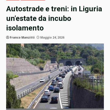
Autostrade e treni: in Liguria
un’estate da incubo
isolamento
Franco Manzitti
Maggio 24, 2026