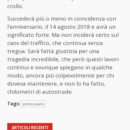
crollo.
Succederà più o meno in coincidenza con
l’anniversario, il 14 agosto 2018 e avrà un
significato forte. Ma non inciderà certo sul
caos del traffico, che continua senza
tregua. Sarà fatta giustizia per una
tragedia incredibile, che però questi lavori
continui e ovunque spiegano in qualche
modo, ancora più colpevolmente per chi
doveva mantenere, e non lo ha fatto,
chilometri di autostrade.
Tags:
primo piano
ARTICOLI RECENTI