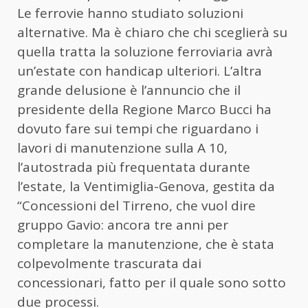
Le ferrovie hanno studiato soluzioni
alternative. Ma è chiaro che chi sceglierà su
quella tratta la soluzione ferroviaria avrà
un’estate con handicap ulteriori. L’altra
grande delusione è l’annuncio che il
presidente della Regione Marco Bucci ha
dovuto fare sui tempi che riguardano i
lavori di manutenzione sulla A 10,
l’autostrada più frequentata durante
l’estate, la Ventimiglia-Genova, gestita da
“Concessioni del Tirreno, che vuol dire
gruppo Gavio: ancora tre anni per
completare la manutenzione, che è stata
colpevolmente trascurata dai
concessionari, fatto per il quale sono sotto
due processi.