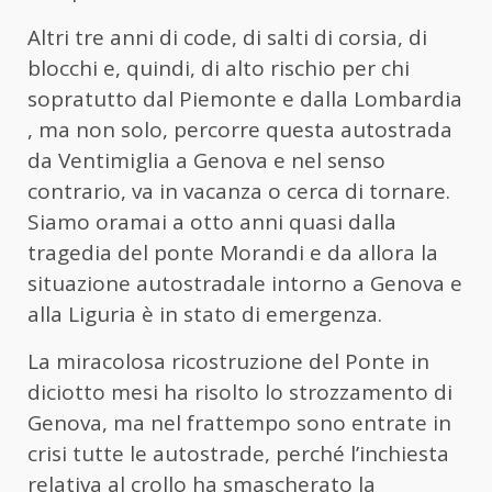
Altri tre anni di code, di salti di corsia, di
blocchi e, quindi, di alto rischio per chi
sopratutto dal Piemonte e dalla Lombardia
, ma non solo, percorre questa autostrada
da Ventimiglia a Genova e nel senso
contrario, va in vacanza o cerca di tornare.
Siamo oramai a otto anni quasi dalla
tragedia del ponte Morandi e da allora la
situazione autostradale intorno a Genova e
alla Liguria è in stato di emergenza.
La miracolosa ricostruzione del Ponte in
diciotto mesi ha risolto lo strozzamento di
Genova, ma nel frattempo sono entrate in
crisi tutte le autostrade, perché l’inchiesta
relativa al crollo ha smascherato la