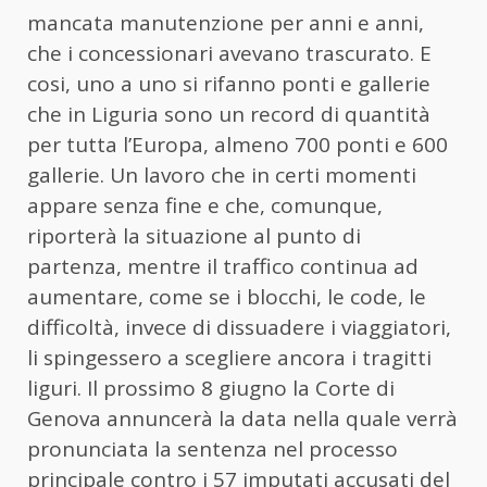
mancata manutenzione per anni e anni,
che i concessionari avevano trascurato. E
cosi, uno a uno si rifanno ponti e gallerie
che in Liguria sono un record di quantità
per tutta l’Europa, almeno 700 ponti e 600
gallerie. Un lavoro che in certi momenti
appare senza fine e che, comunque,
riporterà la situazione al punto di
partenza, mentre il traffico continua ad
aumentare, come se i blocchi, le code, le
difficoltà, invece di dissuadere i viaggiatori,
li spingessero a scegliere ancora i tragitti
liguri. Il prossimo 8 giugno la Corte di
Genova annuncerà la data nella quale verrà
pronunciata la sentenza nel processo
principale contro i 57 imputati accusati del