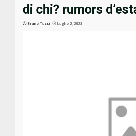
di chi? rumors d’est
Bruno Tucci
Luglio 2, 2023