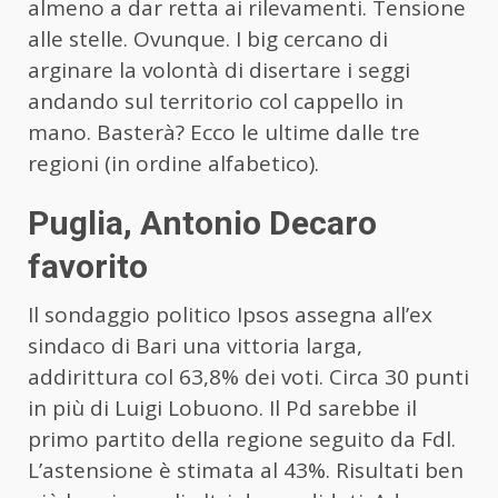
almeno a dar retta ai rilevamenti. Tensione
alle stelle. Ovunque. I big cercano di
arginare la volontà di disertare i seggi
andando sul territorio col cappello in
mano. Basterà? Ecco le ultime dalle tre
regioni (in ordine alfabetico).
Puglia, Antonio Decaro
favorito
Il sondaggio politico Ipsos assegna all’ex
sindaco di Bari una vittoria larga,
addirittura col 63,8% dei voti. Circa 30 punti
in più di Luigi Lobuono. Il Pd sarebbe il
primo partito della regione seguito da Fdl.
L’astensione è stimata al 43%. Risultati ben