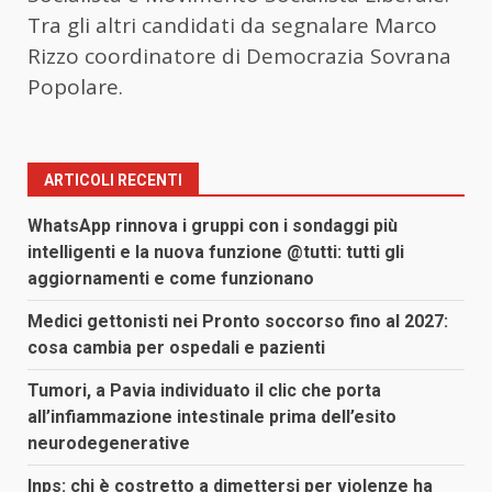
Tra gli altri candidati da segnalare Marco
Rizzo coordinatore di Democrazia Sovrana
Popolare.
ARTICOLI RECENTI
WhatsApp rinnova i gruppi con i sondaggi più
intelligenti e la nuova funzione @tutti: tutti gli
aggiornamenti e come funzionano
Medici gettonisti nei Pronto soccorso fino al 2027:
cosa cambia per ospedali e pazienti
Tumori, a Pavia individuato il clic che porta
all’infiammazione intestinale prima dell’esito
neurodegenerative
Inps: chi è costretto a dimettersi per violenze ha