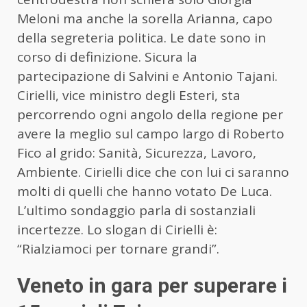
Meloni ma anche la sorella Arianna, capo
della segreteria politica. Le date sono in
corso di definizione. Sicura la
partecipazione di Salvini e Antonio Tajani.
Cirielli, vice ministro degli Esteri, sta
percorrendo ogni angolo della regione per
avere la meglio sul campo largo di Roberto
Fico al grido: Sanità, Sicurezza, Lavoro,
Ambiente. Cirielli dice che con lui ci saranno
molti di quelli che hanno votato De Luca.
L’ultimo sondaggio parla di sostanziali
incertezze. Lo slogan di Cirielli è:
“Rialziamoci per tornare grandi”.
Veneto in gara per superare i