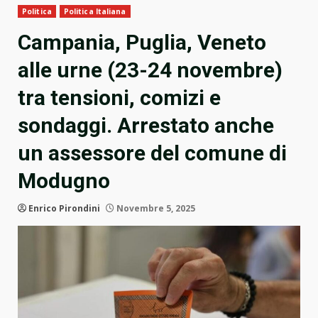
Politica
Politica Italiana
Campania, Puglia, Veneto
alle urne (23-24 novembre)
tra tensioni, comizi e
sondaggi. Arrestato anche
un assessore del comune di
Modugno
Enrico Pirondini
Novembre 5, 2025