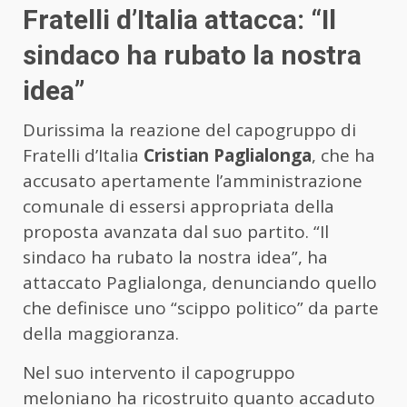
Fratelli d’Italia attacca: “Il
sindaco ha rubato la nostra
idea”
Durissima la reazione del capogruppo di
Fratelli d’Italia
Cristian Paglialonga
, che ha
accusato apertamente l’amministrazione
comunale di essersi appropriata della
proposta avanzata dal suo partito. “Il
sindaco ha rubato la nostra idea”, ha
attaccato Paglialonga, denunciando quello
che definisce uno “scippo politico” da parte
della maggioranza.
Nel suo intervento il capogruppo
meloniano ha ricostruito quanto accaduto