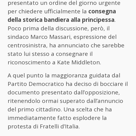
presentato un ordine del giorno urgente
per chiedere ufficialmente la
consegna
della storica bandiera alla principessa
.
Poco prima della discussione, però, il
sindaco Marco Massari, espressione del
centrosinistra, ha annunciato che sarebbe
stato lui stesso a consegnare il
riconoscimento a Kate Middleton.
A quel punto la maggioranza guidata dal
Partito Democratico ha deciso di bocciare il
documento presentato dall’opposizione,
ritenendolo ormai superato dall’annuncio
del primo cittadino. Una scelta che ha
immediatamente fatto esplodere la
protesta di Fratelli d’Italia.