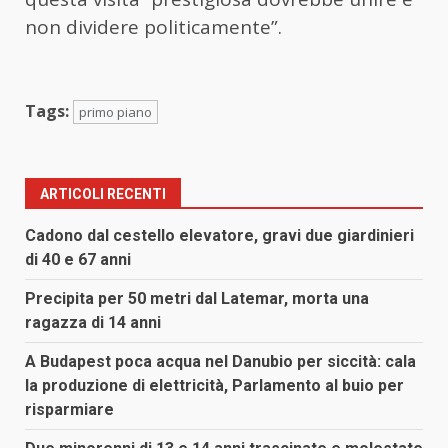
non dividere politicamente”.
Tags:
primo piano
ARTICOLI RECENTI
Cadono dal cestello elevatore, gravi due giardinieri
di 40 e 67 anni
Precipita per 50 metri dal Latemar, morta una
ragazza di 14 anni
A Budapest poca acqua nel Danubio per siccità: cala
la produzione di elettricità, Parlamento al buio per
risparmiare