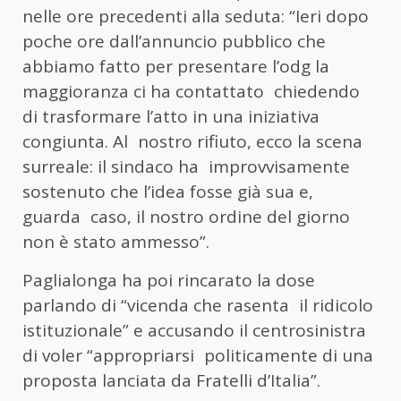
nelle ore precedenti alla seduta: “Ieri dopo
poche ore dall’annuncio pubblico che
abbiamo fatto per presentare l’odg la
maggioranza ci ha contattato chiedendo
di trasformare l’atto in una iniziativa
congiunta. Al nostro rifiuto, ecco la scena
surreale: il sindaco ha improvvisamente
sostenuto che l’idea fosse già sua e,
guarda caso, il nostro ordine del giorno
non è stato ammesso”.
Paglialonga ha poi rincarato la dose
parlando di “vicenda che rasenta il ridicolo
istituzionale” e accusando il centrosinistra
di voler “appropriarsi politicamente di una
proposta lanciata da Fratelli d’Italia”.