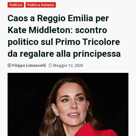
Politica
Politica Italiana
Caos a Reggio Emilia per
Kate Middleton: scontro
politico sul Primo Tricolore
da regalare alla principessa
Filippo Limoncelli
Maggio 12, 2026