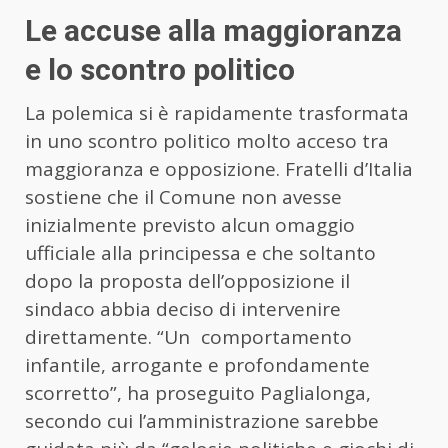
Le accuse alla maggioranza
e lo scontro politico
La polemica si è rapidamente trasformata
in uno scontro politico molto acceso tra
maggioranza e opposizione. Fratelli d’Italia
sostiene che il Comune non avesse
inizialmente previsto alcun omaggio
ufficiale alla principessa e che soltanto
dopo la proposta dell’opposizione il
sindaco abbia deciso di intervenire
direttamente. “Un comportamento
infantile, arrogante e profondamente
scorretto”, ha proseguito Paglialonga,
secondo cui l’amministrazione sarebbe