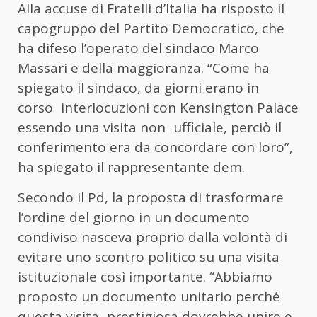
Alla accuse di Fratelli d’Italia ha risposto il
capogruppo del Partito Democratico, che
ha difeso l’operato del sindaco Marco
Massari e della maggioranza. “Come ha
spiegato il sindaco, da giorni erano in
corso interlocuzioni con Kensington Palace
essendo una visita non ufficiale, perciò il
conferimento era da concordare con loro”,
ha spiegato il rappresentante dem.
Secondo il Pd, la proposta di trasformare
l’ordine del giorno in un documento
condiviso nasceva proprio dalla volontà di
evitare uno scontro politico su una visita
istituzionale così importante. “Abbiamo
proposto un documento unitario perché
questa visita prestigiosa dovrebbe unire e