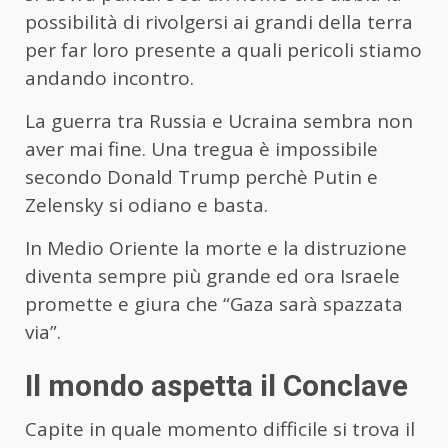
possibilità di rivolgersi ai grandi della terra
per far loro presente a quali pericoli stiamo
andando incontro.
La guerra tra Russia e Ucraina sembra non
aver mai fine. Una tregua è impossibile
secondo Donald Trump perchè Putin e
Zelensky si odiano e basta.
In Medio Oriente la morte e la distruzione
diventa sempre più grande ed ora Israele
promette e giura che “Gaza sarà spazzata
via”.
Il mondo aspetta il Conclave
Capite in quale momento difficile si trova il