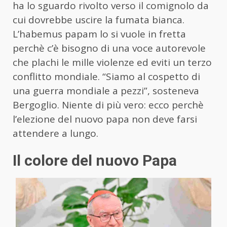
ha lo sguardo rivolto verso il comignolo da
cui dovrebbe uscire la fumata bianca.
L’habemus papam lo si vuole in fretta
perchè c’è bisogno di una voce autorevole
che plachi le mille violenze ed eviti un terzo
conflitto mondiale. “Siamo al cospetto di
una guerra mondiale a pezzi”, sosteneva
Bergoglio. Niente di più vero: ecco perchè
l’elezione del nuovo papa non deve farsi
attendere a lungo.
Il colore del nuovo Papa