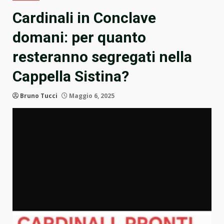
Cardinali in Conclave
domani: per quanto
resteranno segregati nella
Cappella Sistina?
Bruno Tucci
Maggio 6, 2025