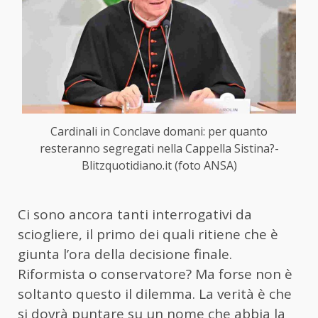
Cardinali in Conclave domani: per quanto
resteranno segregati nella Cappella Sistina?-
Blitzquotidiano.it (foto ANSA)
Ci sono ancora tanti interrogativi da
sciogliere, il primo dei quali ritiene che è
giunta l’ora della decisione finale.
Riformista o conservatore? Ma forse non è
soltanto questo il dilemma. La verità è che
si dovrà puntare su un nome che abbia la