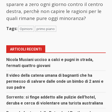
sparare a zero ogni giorno contro il centro
destra, perchè non capire le ragioni per le
quali rimane pure oggi minoranza?
Tags:
Opinioni
primo piano
ARTICOLI RECENTI
Nicola Musiani ucciso a calci e pugni in strada,
fermati quattro giovani
Il video della catena umana di bagnanti che ha
permesso di salvare dalle onde un bimbo di 2 anni e
suo padre
Sorrento: si finge addetto alle pulizie dell’hotel,
deruba e cerca di violentare una turista australiana