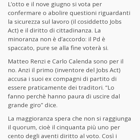
L’otto e il nove giugno si vota per
confermare o abolire questioni riguardanti
la sicurezza sul lavoro (il cosiddetto Jobs
Act) e il diritto di cittadinanza. La
minoranza non è d’accordo: il Pd è
spaccato, pure se alla fine voterà si.
Matteo Renzi e Carlo Calenda sono per il
no. Anzi il primo (inventore del Jobs Act)
accusa i suoi ex compagni di partito di
essere praticamente dei traditori. “Lo
fanno perchè hanno paura di uscire dal
grande giro” dice.
La maggioranza spera che non si raggiunga
il quorum, cioè il cinquanta più uno per
cento degli aventi diritto al voto. Così i