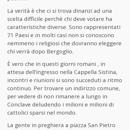
La verità è che ci si trova dinanzi ad una
scelta difficile perchè chi deve votare ha
caratteristiche diverse. Sono rappresentati
71 Paesi e in molti casi non si conoscono
nemmeno i religiosi che dovranno eleggere
chi verrà dopo Bergoglio.
È vero che in questi giorni romani , in
attesa dell’ingresso nella Cappella Sistina,
incontri e riunioni si sono succeduti a ritmo
continuo. Per trovare un indirizzo comune,
per vedere di non rimanere a lungo in
Conclave deludendo i milioni e milioni di
cattolici sparsi nel mondo.
La gente in preghiera a piazza San Pietro