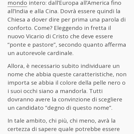
mondo
intero: dall’Europa all’America fino
all’India e alla Cina. Dovrà essere quindi la
Chiesa a dover dire per prima una parola di
conforto. Come? Eleggendo in fretta il
nuovo Vicario di Cristo che deve essere
“ponte e pastore”, secondo quanto afferma
un autorevole cardinale.
Allora, è necessario subito individuare un
nome che abbia queste caratteristiche, non
importa se abbia il colore della pelle nero o
i suoi occhi siano a mandorla. Tutti
dovranno avere la convinzione di scegliere
un candidato “degno di questo nome”.
In tale ambito, chi più, chi meno, avrà la
certezza di sapere quale potrebbe essere