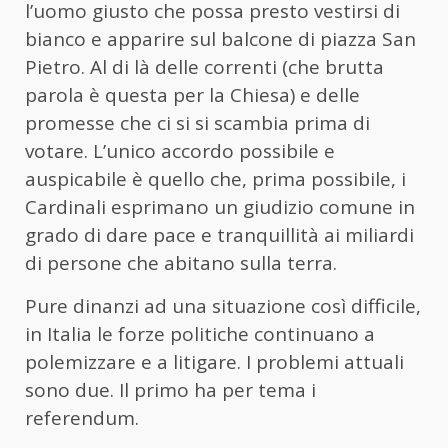
l’uomo giusto che possa presto vestirsi di
bianco e apparire sul balcone di piazza San
Pietro. Al di là delle correnti (che brutta
parola è questa per la Chiesa) e delle
promesse che ci si si scambia prima di
votare. L’unico accordo possibile e
auspicabile è quello che, prima possibile, i
Cardinali esprimano un giudizio comune in
grado di dare pace e tranquillità ai miliardi
di persone che abitano sulla terra.
Pure dinanzi ad una situazione così difficile,
in Italia le forze politiche continuano a
polemizzare e a litigare. I problemi attuali
sono due. Il primo ha per tema i
referendum.