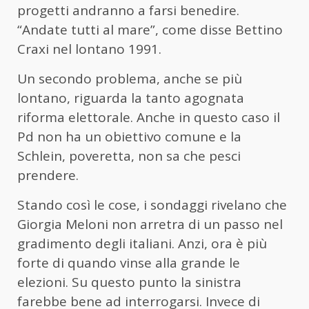
progetti andranno a farsi benedire.
“Andate tutti al mare”, come disse Bettino
Craxi nel lontano 1991.
Un secondo problema, anche se più
lontano, riguarda la tanto agognata
riforma elettorale. Anche in questo caso il
Pd non ha un obiettivo comune e la
Schlein, poveretta, non sa che pesci
prendere.
Stando così le cose, i sondaggi rivelano che
Giorgia Meloni non arretra di un passo nel
gradimento degli italiani. Anzi, ora è più
forte di quando vinse alla grande le
elezioni. Su questo punto la sinistra
farebbe bene ad interrogarsi. Invece di