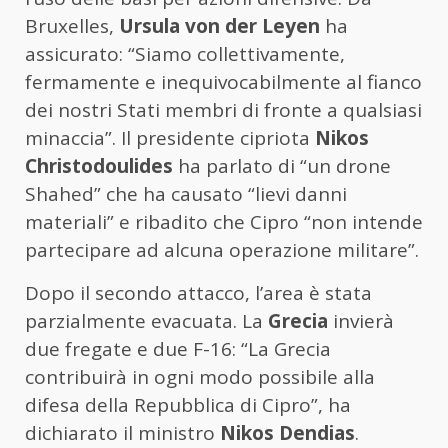
Bruxelles,
Ursula von der Leyen
ha
assicurato: “Siamo collettivamente,
fermamente e inequivocabilmente al fianco
dei nostri Stati membri di fronte a qualsiasi
minaccia”. Il presidente cipriota
Nikos
Christodoulides
ha parlato di “un drone
Shahed” che ha causato “lievi danni
materiali” e ribadito che Cipro “non intende
partecipare ad alcuna operazione militare”.
Dopo il secondo attacco, l’area è stata
parzialmente evacuata. La
Grecia
invierà
due fregate e due F-16: “La Grecia
contribuirà in ogni modo possibile alla
difesa della Repubblica di Cipro”, ha
dichiarato il ministro
Nikos Dendias
.