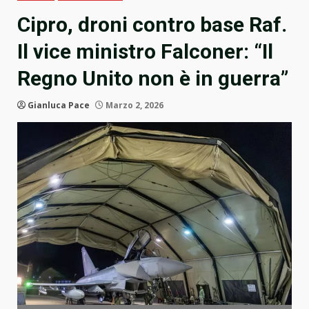
Cipro, droni contro base Raf.
Il vice ministro Falconer: “Il
Regno Unito non è in guerra”
Gianluca Pace
Marzo 2, 2026