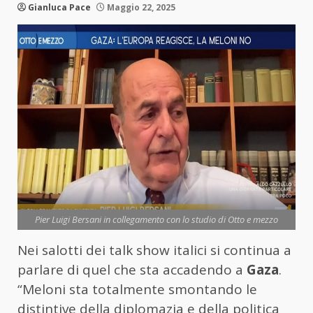
Gianluca Pace
Maggio 22, 2025
Pier Luigi Bersani in collegamento con lo studio di Otto e mezzo
Nei salotti dei talk show italici si continua a
parlare di quel che sta accadendo a
Gaza
.
“Meloni sta totalmente smontando le
distintive della diplomazia e della politica