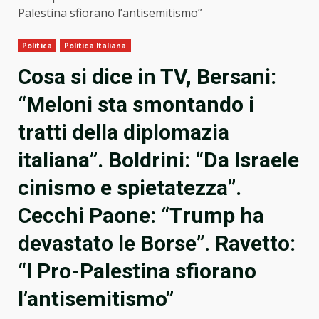
Palestina sfiorano l’antisemitismo”
Politica
Politica Italiana
Cosa si dice in TV, Bersani:
“Meloni sta smontando i
tratti della diplomazia
italiana”. Boldrini: “Da Israele
cinismo e spietatezza”.
Cecchi Paone: “Trump ha
devastato le Borse”. Ravetto:
“I Pro-Palestina sfiorano
l’antisemitismo”