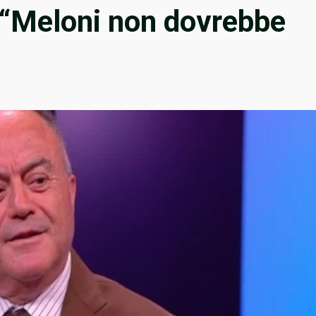
 “Meloni non dovrebbe