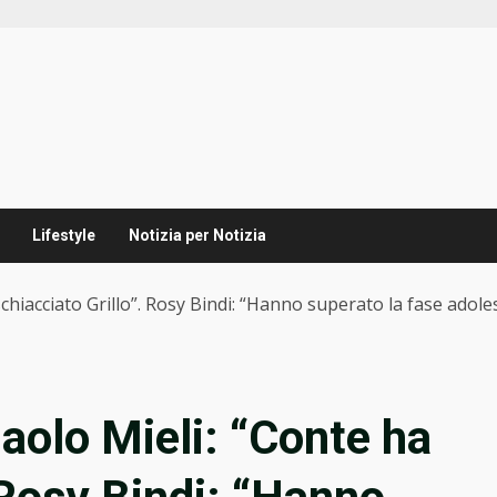
Lifestyle
Notizia per Notizia
schiacciato Grillo”. Rosy Bindi: “Hanno superato la fase adoles
Paolo Mieli: “Conte ha