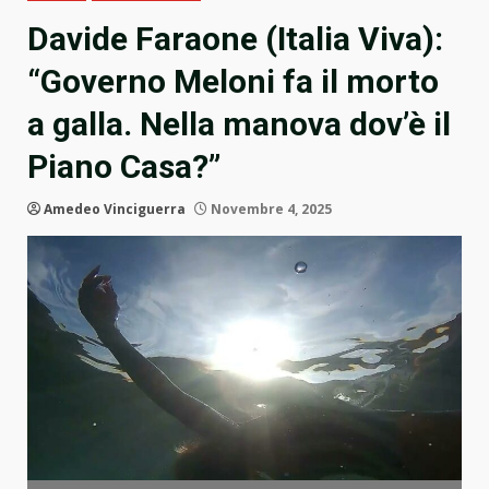
Davide Faraone (Italia Viva):
“Governo Meloni fa il morto
a galla. Nella manova dov’è il
Piano Casa?”
Amedeo Vinciguerra
Novembre 4, 2025