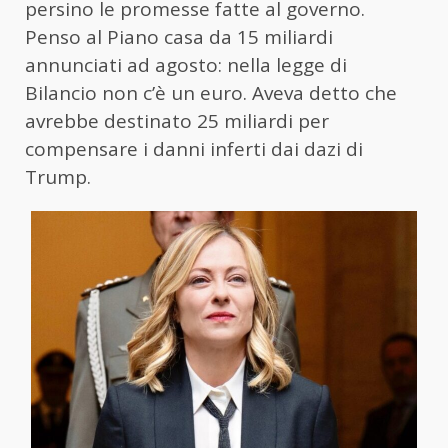
persino le promesse fatte al governo.
Penso al Piano casa da 15 miliardi
annunciati ad agosto: nella legge di
Bilancio non c’è un euro. Aveva detto che
avrebbe destinato 25 miliardi per
compensare i danni inferti dai dazi di
Trump.