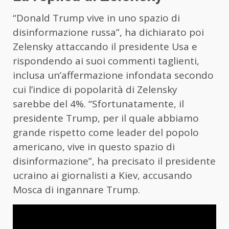
“Donald Trump vive in uno spazio di
disinformazione russa”, ha dichiarato poi
Zelensky attaccando il presidente Usa e
rispondendo ai suoi commenti taglienti,
inclusa un’affermazione infondata secondo
cui l’indice di popolarità di Zelensky
sarebbe del 4%. “Sfortunatamente, il
presidente Trump, per il quale abbiamo
grande rispetto come leader del popolo
americano, vive in questo spazio di
disinformazione”, ha precisato il presidente
ucraino ai giornalisti a Kiev, accusando
Mosca di ingannare Trump.