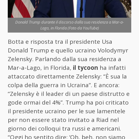
Donald Trump durante il discorso dalla sua residenza a Mar-a-
Lago, in Florida (Foto da YouTube)
Botta e risposta tra il presidente Usa
Donald Trump e quello ucraino Volodymyr
Zelensky. Parlando dalla sua residenza a
Mar-a-Lago, in Florida,
il tycoon
ha infatti
attaccato direttamente Zelensky: “È sua la
colpa della guerra in Ucraina”. E ancora:
“Zelensky è il leader di un paese distrutto e
gode ormai del 4%”. Trump ha poi criticato
il presidente ucraino per le sue lamentele
per non essere stato invitato a Riad nel
giorno dei colloqui tra russi e americani.
“Oggi ho sentito dire: ‘Oh, beh, non siamo