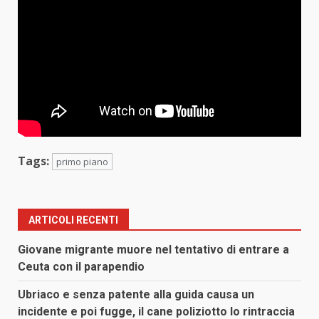
Tags:
primo piano
ARTICOLI RECENTI
Giovane migrante muore nel tentativo di entrare a
Ceuta con il parapendio
Ubriaco e senza patente alla guida causa un
incidente e poi fugge, il cane poliziotto lo rintraccia