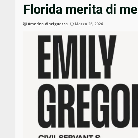
Florida merita di me
Amedeo Vinciguerra
Marzo 26, 2026