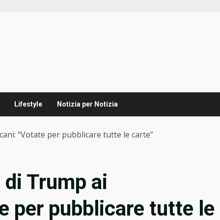
Lifestyle
Notizia per Notizia
ani: “Votate per pubblicare tutte le carte”
 di Trump ai
e per pubblicare tutte le