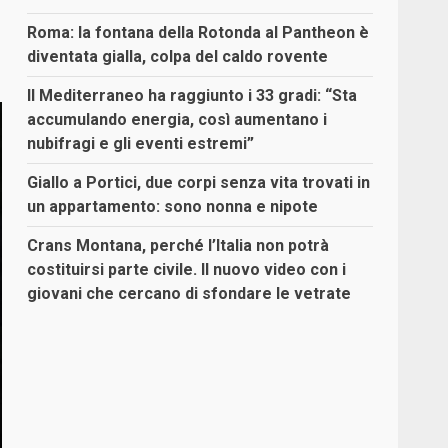
Roma: la fontana della Rotonda al Pantheon è
diventata gialla, colpa del caldo rovente
Il Mediterraneo ha raggiunto i 33 gradi: “Sta
accumulando energia, così aumentano i
nubifragi e gli eventi estremi”
Giallo a Portici, due corpi senza vita trovati in
un appartamento: sono nonna e nipote
Crans Montana, perché l’Italia non potrà
costituirsi parte civile. Il nuovo video con i
giovani che cercano di sfondare le vetrate