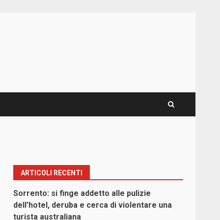
ARTICOLI RECENTI
Sorrento: si finge addetto alle pulizie
dell’hotel, deruba e cerca di violentare una
turista australiana