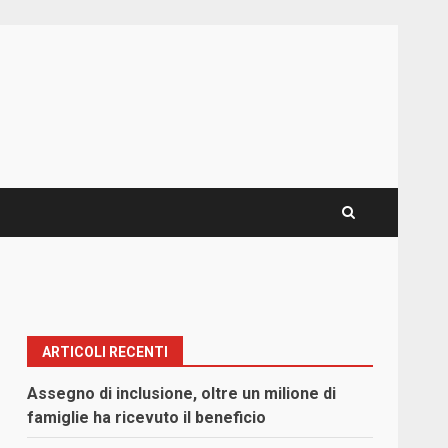
ARTICOLI RECENTI
Assegno di inclusione, oltre un milione di
famiglie ha ricevuto il beneficio