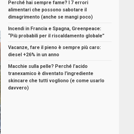
Perché hai sempre fame? I 7 errori
alimentari che possono sabotare il
dimagrimento (anche se mangi poco)
Incendi in Francia e Spagna, Greenpeace:
“Più probabili per il riscaldamento globale”
Vacanze, fare il pieno è sempre più caro:
diesel +26% in un anno
Macchie sulla pelle? Perché l’acido
tranexamico è diventato l’ingrediente
skincare che tutti vogliono (e come usarlo
davvero)