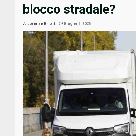
blocco stradale?
Lorenzo Briotti
Giugno 5, 2025