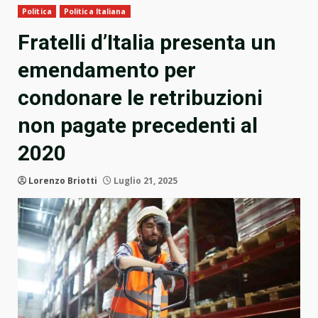
Politica
Politica Italiana
Fratelli d’Italia presenta un
emendamento per
condonare le retribuzioni
non pagate precedenti al
2020
Lorenzo Briotti
Luglio 21, 2025