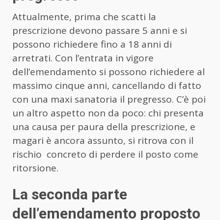
Attualmente, prima che scatti la
prescrizione devono passare 5 anni e si
possono richiedere fino a 18 anni di
arretrati. Con l’entrata in vigore
dell’emendamento si possono richiedere al
massimo cinque anni, cancellando di fatto
con una maxi sanatoria il pregresso. C’è poi
un altro aspetto non da poco: chi presenta
una causa per paura della prescrizione, e
magari è ancora assunto, si ritrova con il
rischio concreto di perdere il posto come
ritorsione.
La seconda parte
dell’emendamento proposto