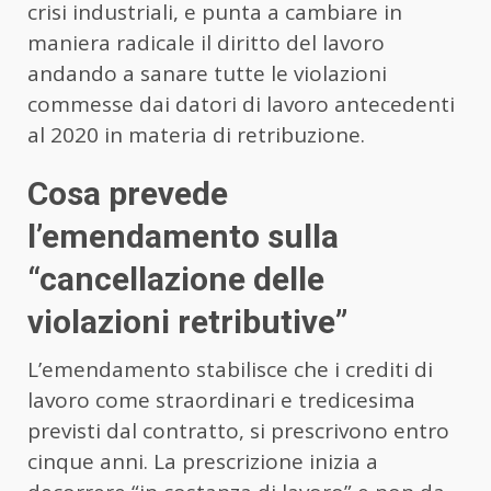
crisi industriali, e punta a cambiare in
maniera radicale il diritto del lavoro
andando a sanare tutte le violazioni
commesse dai datori di lavoro antecedenti
al 2020 in materia di retribuzione.
Cosa prevede
l’emendamento sulla
“cancellazione delle
violazioni retributive”
L’emendamento stabilisce che i crediti di
lavoro come straordinari e tredicesima
previsti dal contratto, si prescrivono entro
cinque anni. La prescrizione inizia a