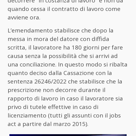
decorrere “in costanza di lavoro” e non da
quando cessa il contratto di lavoro come
avviene ora.
L’emendamento stabilisce che dopo la
messa in mora del datore con diffida
scritta, il lavoratore ha 180 giorni per fare
causa senza la possibilità che si arrivi ad
una conciliazione. In questo modo si ribalta
quanto deciso dalla Cassazione con la
sentenza 26246/2022 che stabilisce che la
prescrizione non decorre durante il
rapporto di lavoro in caso il lavoratore sia
privo di tutele effettive in caso di
licenziamento (tutti gli assunti con il jobs
act a partire dal marzo 2015).