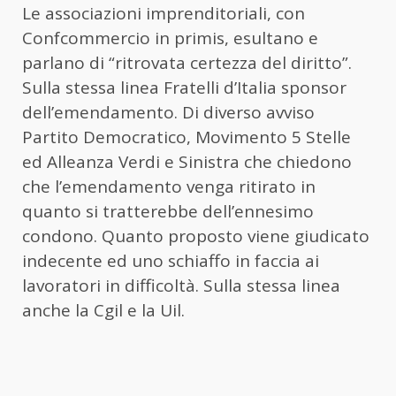
Le associazioni imprenditoriali, con
Confcommercio in primis, esultano e
parlano di “ritrovata certezza del diritto”.
Sulla stessa linea Fratelli d’Italia sponsor
dell’emendamento. Di diverso avviso
Partito Democratico, Movimento 5 Stelle
ed Alleanza Verdi e Sinistra che chiedono
che l’emendamento venga ritirato in
quanto si tratterebbe dell’ennesimo
condono. Quanto proposto viene giudicato
indecente ed uno schiaffo in faccia ai
lavoratori in difficoltà. Sulla stessa linea
anche la Cgil e la Uil.