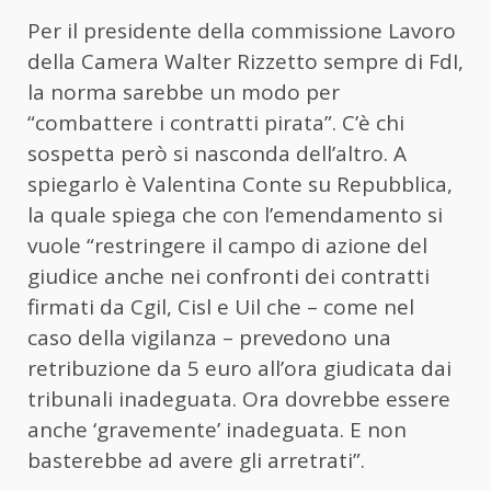
Per il presidente della commissione Lavoro
della Camera Walter Rizzetto sempre di FdI,
la norma sarebbe un modo per
“combattere i contratti pirata”. C’è chi
sospetta però si nasconda dell’altro. A
spiegarlo è Valentina Conte su Repubblica,
la quale spiega che con l’emendamento si
vuole “restringere il campo di azione del
giudice anche nei confronti dei contratti
firmati da Cgil, Cisl e Uil che – come nel
caso della vigilanza – prevedono una
retribuzione da 5 euro all’ora giudicata dai
tribunali inadeguata. Ora dovrebbe essere
anche ‘gravemente’ inadeguata. E non
basterebbe ad avere gli arretrati”.