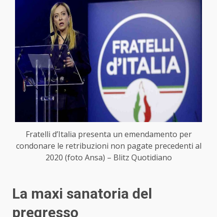
Fratelli d’Italia presenta un emendamento per
condonare le retribuzioni non pagate precedenti al
2020 (foto Ansa) – Blitz Quotidiano
La maxi sanatoria del
pregresso