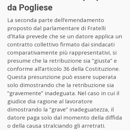
da Pogliese
La seconda parte dell’emendamento
proposto dal parlamentare di Fratelli
d’Italia prevede che se un datore applica un
contratto collettivo firmato dai sindacati
comparativamente più rappresentativi, si
presume che la retribuzione sia “giusta” e
conforme all’articolo 36 della Costituzione.
Questa presunzione può essere superata
solo dimostrando che la retribuzione sia
“gravemente” inadeguata. Nel caso in cui il
giudice dia ragione al lavoratore
dimostrando la “grave” inadeguatezza, il
datore paga solo dal momento della diffida
o della causa stralciando gli arretrati.