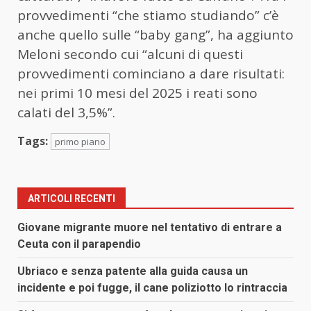
provvedimenti “che stiamo studiando” c’è
anche quello sulle “baby gang”, ha aggiunto
Meloni secondo cui “alcuni di questi
provvedimenti cominciano a dare risultati:
nei primi 10 mesi del 2025 i reati sono
calati del 3,5%”.
Tags:
primo piano
ARTICOLI RECENTI
Giovane migrante muore nel tentativo di entrare a
Ceuta con il parapendio
Ubriaco e senza patente alla guida causa un
incidente e poi fugge, il cane poliziotto lo rintraccia