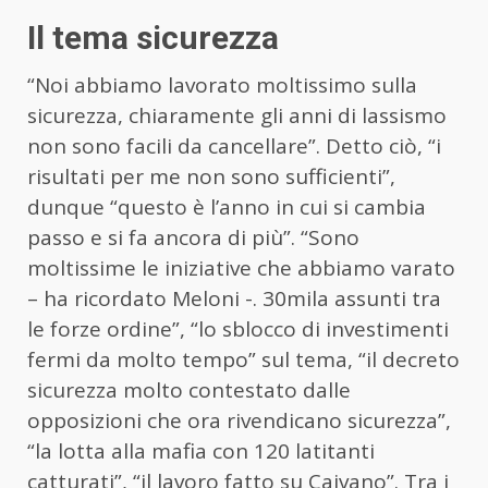
Il tema sicurezza
“Noi abbiamo lavorato moltissimo sulla
sicurezza, chiaramente gli anni di lassismo
non sono facili da cancellare”. Detto ciò, “i
risultati per me non sono sufficienti”,
dunque “questo è l’anno in cui si cambia
passo e si fa ancora di più”. “Sono
moltissime le iniziative che abbiamo varato
– ha ricordato Meloni -. 30mila assunti tra
le forze ordine”, “lo sblocco di investimenti
fermi da molto tempo” sul tema, “il decreto
sicurezza molto contestato dalle
opposizioni che ora rivendicano sicurezza”,
“la lotta alla mafia con 120 latitanti
catturati”, “il lavoro fatto su Caivano”. Tra i