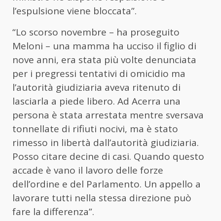
l’espulsione viene bloccata”.
“Lo scorso novembre – ha proseguito
Meloni – una mamma ha ucciso il figlio di
nove anni, era stata più volte denunciata
per i pregressi tentativi di omicidio ma
l’autorità giudiziaria aveva ritenuto di
lasciarla a piede libero. Ad Acerra una
persona è stata arrestata mentre sversava
tonnellate di rifiuti nocivi, ma è stato
rimesso in libertà dall’autorità giudiziaria.
Posso citare decine di casi. Quando questo
accade è vano il lavoro delle forze
dell’ordine e del Parlamento. Un appello a
lavorare tutti nella stessa direzione può
fare la differenza”.