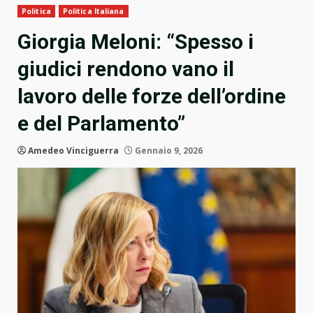
Politica
Politica Italiana
Giorgia Meloni: “Spesso i
giudici rendono vano il
lavoro delle forze dell’ordine
e del Parlamento”
Amedeo Vinciguerra
Gennaio 9, 2026