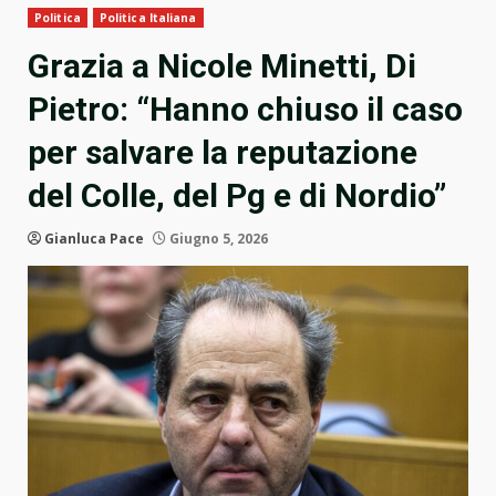
Politica
Politica Italiana
Grazia a Nicole Minetti, Di
Pietro: “Hanno chiuso il caso
per salvare la reputazione
del Colle, del Pg e di Nordio”
Gianluca Pace
Giugno 5, 2026