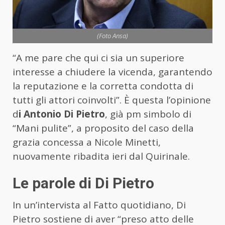
(Foto Ansa)
“A me pare che qui ci sia un superiore
interesse a chiudere la vicenda, garantendo
la reputazione e la corretta condotta di
tutti gli attori coinvolti”. È questa l’opinione
d
i Antonio Di Pietro
, già pm simbolo di
“Mani pulite”, a proposito del caso della
grazia concessa a Nicole Minetti,
nuovamente ribadita ieri dal Quirinale.
Le parole di Di Pietro
In un’intervista al Fatto quotidiano, Di
Pietro sostiene di aver “preso atto delle