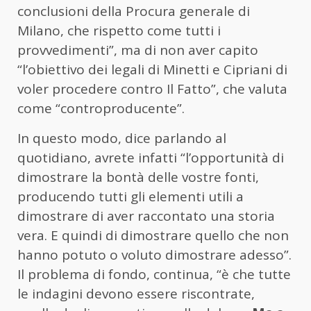
conclusioni della Procura generale di
Milano, che rispetto come tutti i
provvedimenti”, ma di non aver capito
“l’obiettivo dei legali di Minetti e Cipriani di
voler procedere contro Il Fatto”, che valuta
come “controproducente”.
In questo modo, dice parlando al
quotidiano, avrete infatti “l’opportunità di
dimostrare la bontà delle vostre fonti,
producendo tutti gli elementi utili a
dimostrare di aver raccontato una storia
vera. E quindi di dimostrare quello che non
hanno potuto o voluto dimostrare adesso”.
Il problema di fondo, continua, “è che tutte
le indagini devono essere riscontrate,