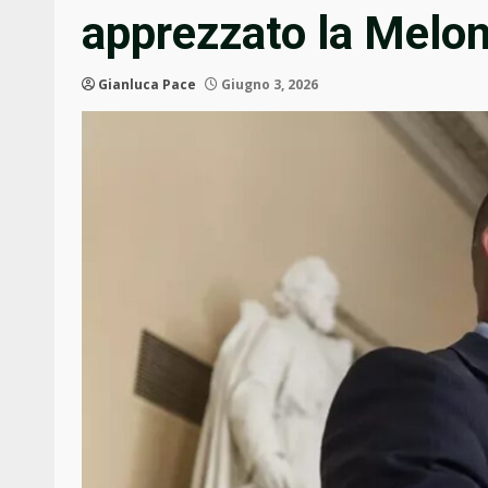
apprezzato la Meloni
Gianluca Pace
Giugno 3, 2026