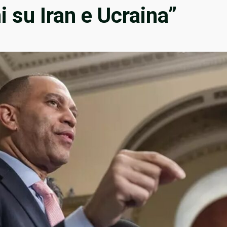
 su Iran e Ucraina”