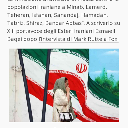
popolazioni iraniane a Minab, Lamerd,
Teheran, Isfahan, Sanandaj, Hamadan,
Tabriz, Shiraz, Bandar Abbas”. A scriverlo su
X il portavoce degli Esteri iraniani Esmaeil
Baqei dopo
l’intervista di Mark Rutte a Fox.