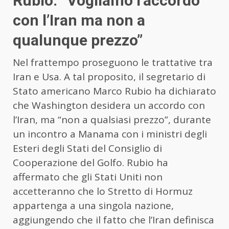
Rubio: “Vogliamo l’accordo
con l’Iran ma non a
qualunque prezzo”
Nel frattempo proseguono le trattative tra
Iran e Usa. A tal proposito, il segretario di
Stato americano Marco Rubio ha dichiarato
che Washington desidera un accordo con
l’
Iran
, ma “non a qualsiasi prezzo”, durante
un incontro a Manama con i ministri degli
Esteri degli Stati del Consiglio di
Cooperazione del Golfo. Rubio ha
affermato che gli Stati Uniti non
accetteranno che lo Stretto di Hormuz
appartenga a una singola nazione,
aggiungendo che il fatto che l’
Iran
definisca