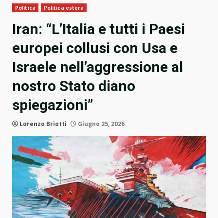
Politica
Politica estera
Iran: “L’Italia e tutti i Paesi
europei collusi con Usa e
Israele nell’aggressione al
nostro Stato diano
spiegazioni”
Lorenzo Briotti
Giugno 25, 2026