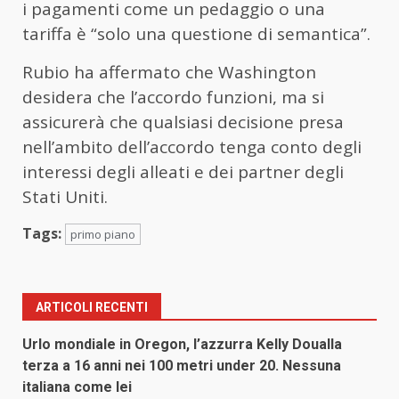
i pagamenti come un pedaggio o una
tariffa è “solo una questione di semantica”.
Rubio ha affermato che Washington
desidera che l’accordo funzioni, ma si
assicurerà che qualsiasi decisione presa
nell’ambito dell’accordo tenga conto degli
interessi degli alleati e dei partner degli
Stati Uniti.
Tags:
primo piano
ARTICOLI RECENTI
Urlo mondiale in Oregon, l’azzurra Kelly Doualla
terza a 16 anni nei 100 metri under 20. Nessuna
italiana come lei