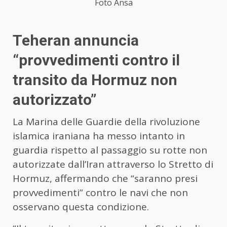
Foto Ansa
Teheran annuncia
“provvedimenti contro il
transito da Hormuz non
autorizzato”
La Marina delle Guardie della rivoluzione
islamica iraniana ha messo intanto in
guardia rispetto al passaggio su rotte non
autorizzate dall’
Iran
attraverso lo Stretto di
Hormuz, affermando che “saranno presi
provvedimenti” contro le navi che non
osservano questa condizione.