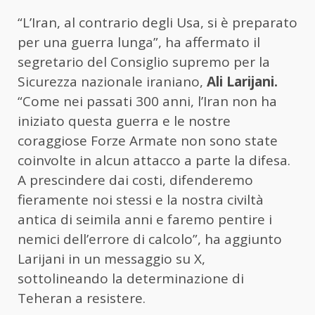
“L’Iran, al contrario degli Usa, si è preparato
per una guerra lunga”, ha affermato il
segretario del Consiglio supremo per la
Sicurezza nazionale iraniano,
Ali Larijani.
“Come nei passati 300 anni, l’Iran non ha
iniziato questa guerra e le nostre
coraggiose Forze Armate non sono state
coinvolte in alcun attacco a parte la difesa.
A prescindere dai costi, difenderemo
fieramente noi stessi e la nostra civiltà
antica di seimila anni e faremo pentire i
nemici dell’errore di calcolo”, ha aggiunto
Larijani in un messaggio su X,
sottolineando la determinazione di
Teheran a resistere.