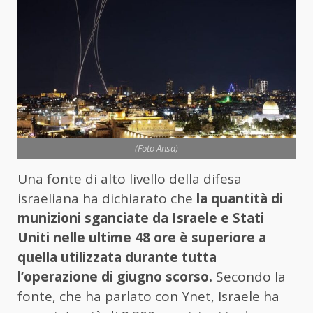
(Foto Ansa)
Una fonte di alto livello della difesa
israeliana ha dichiarato che
la quantità di
munizioni sganciate da Israele e Stati
Uniti nelle ultime 48 ore è superiore a
quella utilizzata durante tutta
l’operazione di giugno scorso.
Secondo la
fonte, che ha parlato con Ynet, Israele ha