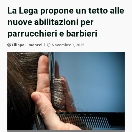
La Lega propone un tetto alle
nuove abilitazioni per
parrucchieri e barbieri
Filippo Limoncelli
Novembre 3, 2025