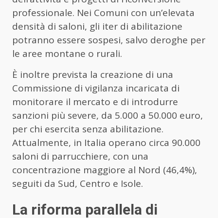
professionale. Nei Comuni con un’elevata
densità di saloni, gli iter di abilitazione
potranno essere sospesi, salvo deroghe per
le aree montane o rurali.
È inoltre prevista la creazione di una
Commissione di vigilanza incaricata di
monitorare il mercato e di introdurre
sanzioni più severe, da 5.000 a 50.000 euro,
per chi esercita senza abilitazione.
Attualmente, in Italia operano circa 90.000
saloni di parrucchiere, con una
concentrazione maggiore al Nord (46,4%),
seguiti da Sud, Centro e Isole.
La riforma parallela di