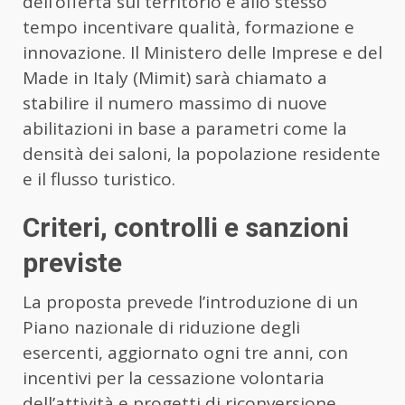
dell’offerta sul territorio e allo stesso
tempo incentivare qualità, formazione e
innovazione. Il Ministero delle Imprese e del
Made in Italy (Mimit) sarà chiamato a
stabilire il numero massimo di nuove
abilitazioni in base a parametri come la
densità dei saloni, la popolazione residente
e il flusso turistico.
Criteri, controlli e sanzioni
previste
La proposta prevede l’introduzione di un
Piano nazionale di riduzione degli
esercenti, aggiornato ogni tre anni, con
incentivi per la cessazione volontaria
dell’attività e progetti di riconversione