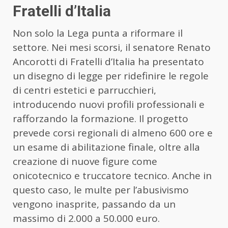
Fratelli d’Italia
Non solo la Lega punta a riformare il
settore. Nei mesi scorsi, il senatore Renato
Ancorotti di Fratelli d’Italia ha presentato
un disegno di legge per ridefinire le regole
di centri estetici e parrucchieri,
introducendo nuovi profili professionali e
rafforzando la formazione. Il progetto
prevede corsi regionali di almeno 600 ore e
un esame di abilitazione finale, oltre alla
creazione di nuove figure come
onicotecnico e truccatore tecnico. Anche in
questo caso, le multe per l’abusivismo
vengono inasprite, passando da un
massimo di 2.000 a 50.000 euro.