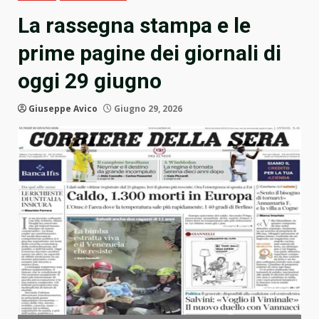
La rassegna stampa e le
prime pagine dei giornali di
oggi 29 giugno
Giuseppe Avico
Giugno 29, 2026