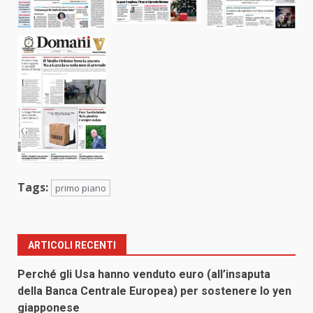
Tags:
primo piano
ARTICOLI RECENTI
Perché gli Usa hanno venduto euro (all’insaputa
della Banca Centrale Europea) per sostenere lo yen
giapponese