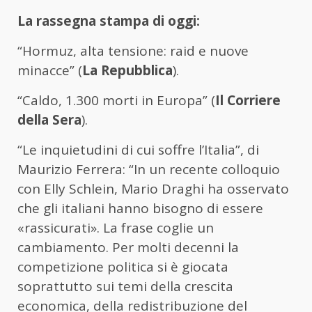
La rassegna stampa di oggi:
“Hormuz, alta tensione: raid e nuove
minacce” (
La Repubblica
).
“Caldo, 1.300 morti in Europa” (
Il Corriere
della Sera
).
“Le inquietudini di cui soffre l’Italia”, di
Maurizio Ferrera: “In un recente colloquio
con Elly Schlein, Mario Draghi ha osservato
che gli italiani hanno bisogno di essere
«rassicurati». La frase coglie un
cambiamento. Per molti decenni la
competizione politica si è giocata
soprattutto sui temi della crescita
economica, della redistribuzione del