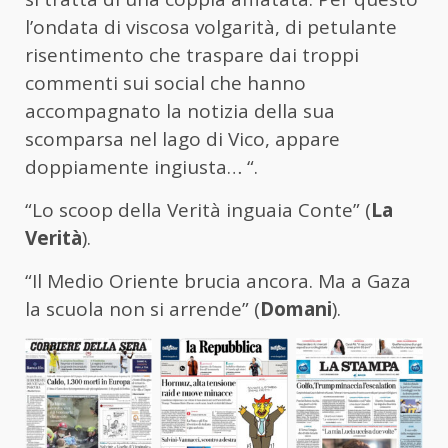
l’ondata di viscosa volgarità, di petulante
risentimento che traspare dai troppi
commenti sui social che hanno
accompagnato la notizia della sua
scomparsa nel lago di Vico, appare
doppiamente ingiusta… “.
“Lo scoop della Verità inguaia Conte” (
La
Verità
).
“Il Medio Oriente brucia ancora. Ma a Gaza
la scuola non si arrende” (
Domani
).