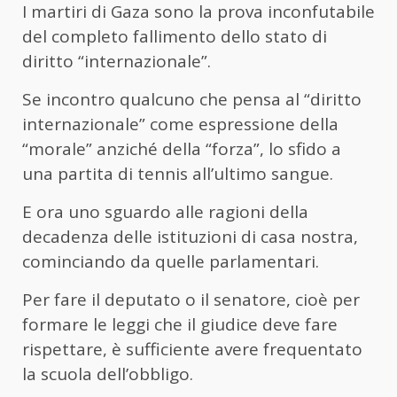
I martiri di Gaza sono la prova inconfutabile
del completo fallimento dello stato di
diritto “internazionale”.
Se incontro qualcuno che pensa al “diritto
internazionale” come espressione della
“morale” anziché della “forza”, lo sfido a
una partita di tennis all’ultimo sangue.
E ora uno sguardo alle ragioni della
decadenza delle istituzioni di casa nostra,
cominciando da quelle parlamentari.
Per fare il deputato o il senatore, cioè per
formare le leggi che il giudice deve fare
rispettare, è sufficiente avere frequentato
la scuola dell’obbligo.