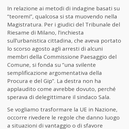
In relazione ai metodi di indagine basati su
“teoremi”, qualcosa si sta muovendo nella
Magistratura. Per i giudici del Tribunale del
Riesame di Milano, l’inchiesta
sull’urbanistica cittadina, che aveva portato
lo scorso agosto agli arresti di alcuni
membri della Commissione Paesaggio del
Comune, si fonda su “una svilente
semplificazione argomentativa della
Procura e del Gip”. La destra non ha
applaudito come avrebbe dovuto, perché
sperava di delegittimare il sindaco Sala.
Se vogliamo trasformare la UE in Nazione,
occorre rivedere le regole che danno luogo
a situazioni di vantaggio o di sfavore