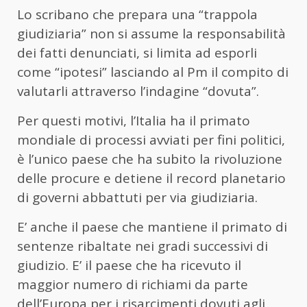
Lo scribano che prepara una “trappola
giudiziaria” non si assume la responsabilità
dei fatti denunciati, si limita ad esporli
come “ipotesi” lasciando al Pm il compito di
valutarli attraverso l’indagine “dovuta”.
Per questi motivi, l’Italia ha il primato
mondiale di processi avviati per fini politici,
è l’unico paese che ha subito la rivoluzione
delle procure e detiene il record planetario
di governi abbattuti per via giudiziaria.
E’ anche il paese che mantiene il primato di
sentenze ribaltate nei gradi successivi di
giudizio. E’ il paese che ha ricevuto il
maggior numero di richiami da parte
dell’Europa per i risarcimenti dovuti agli