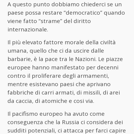
A questo punto dobbiamo chiederci se un
paese possa restare “democratico” quando
viene fatto “strame” del diritto
internazionale.
Il più elevato fattore morale della civiltà
umana, quello che ci da uscire dalle
barbarie, è la pace tra le Nazioni. Le piazze
europee hanno manifestato per decenni
contro il proliferare degli armamenti,
mentre esistevano paesi che aprivano
fabbriche di carri armati, di missili, di arei
da caccia, di atomiche e cosi via.
Il pacifismo europeo ha avuto come
conseguenza che la Russia ci considera dei
sudditi potenziali, ci attacca per farci capire