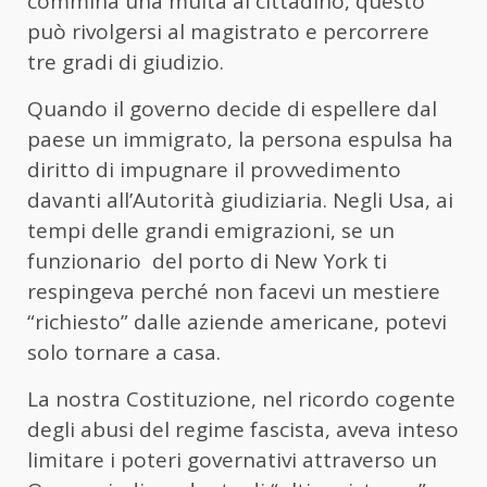
commina una multa al cittadino, questo
può rivolgersi al magistrato e percorrere
tre gradi di giudizio.
Quando il governo decide di espellere dal
paese un immigrato, la persona espulsa ha
diritto di impugnare il provvedimento
davanti all’Autorità giudiziaria. Negli Usa, ai
tempi delle grandi emigrazioni, se un
funzionario del porto di New York ti
respingeva perché non facevi un mestiere
“richiesto” dalle aziende americane, potevi
solo tornare a casa.
La nostra Costituzione, nel ricordo cogente
degli abusi del regime fascista, aveva inteso
limitare i poteri governativi attraverso un