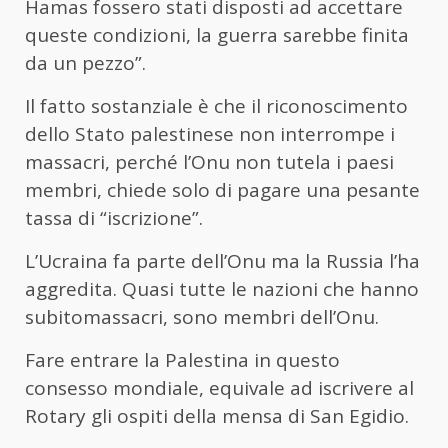
Hamas fossero stati disposti ad accettare
queste condizioni, la guerra sarebbe finita
da un pezzo”.
Il fatto sostanziale è che il riconoscimento
dello Stato palestinese non interrompe i
massacri, perché l’Onu non tutela i paesi
membri, chiede solo di pagare una pesante
tassa di “iscrizione”.
L’Ucraina fa parte dell’Onu ma la Russia l’ha
aggredita. Quasi tutte le nazioni che hanno
subitomassacri, sono membri dell’Onu.
Fare entrare la Palestina in questo
consesso mondiale, equivale ad iscrivere al
Rotary gli ospiti della mensa di San Egidio.