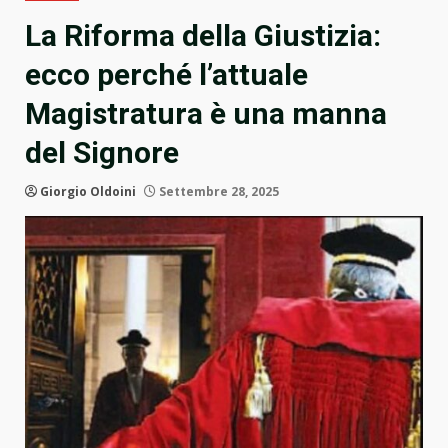
La Riforma della Giustizia:
ecco perché l’attuale
Magistratura è una manna
del Signore
Giorgio Oldoini
Settembre 28, 2025