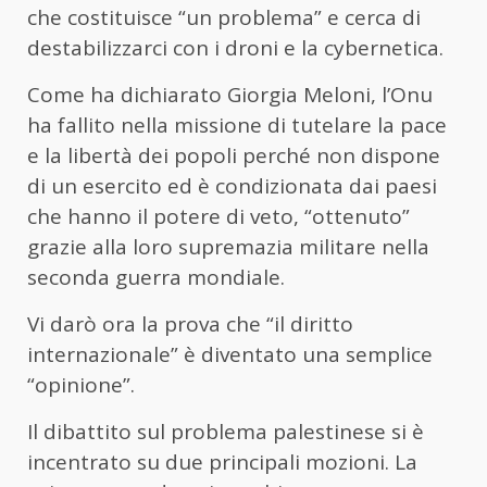
che costituisce “un problema” e cerca di
destabilizzarci con i droni e la cybernetica.
Come ha dichiarato Giorgia Meloni, l’Onu
ha fallito nella missione di tutelare la pace
e la libertà dei popoli perché non dispone
di un esercito ed è condizionata dai paesi
che hanno il potere di veto, “ottenuto”
grazie alla loro supremazia militare nella
seconda guerra mondiale.
Vi darò ora la prova che “il diritto
internazionale” è diventato una semplice
“opinione”.
Il dibattito sul problema palestinese si è
incentrato su due principali mozioni. La