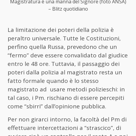
Magistratura è una manna del Signore (foto ANSA)
– Blitz quotidiano
La limitazione dei poteri della polizia è
peraltro universale. Tutte le Costituzioni,
perfino quella Russa, prevedono che un
“fermo” deve essere convalidato dal giudice
entro le 48 ore. Tuttavia, il passaggio dei
poteri dalla polizia al magistrato resta un
fatto formale quando è lo stesso
magistrato ad usare metodi polizieschi: in
tal caso, i Pm. rischiano di essere percepiti
come “sbirri” dall’opinione pubblica.
Per non girarci intorno, la facoltà del Pm di
effettuare intercettazioni a “strascico”, di