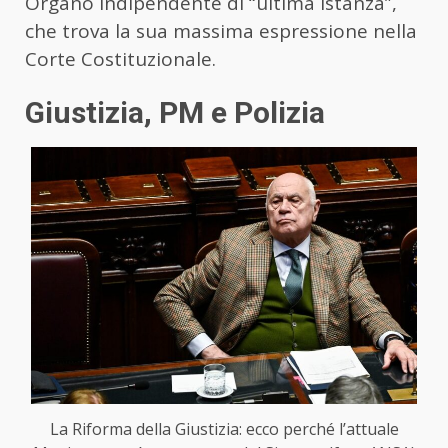
Organo indipendente di “ultima istanza”,
che trova la sua massima espressione nella
Corte Costituzionale.
Giustizia, PM e Polizia
La Riforma della Giustizia: ecco perché l’attuale