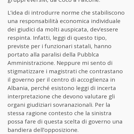
L’idea di introdurre norme che stabiliscono
una responsabilità economica individuale
dei giudici da molti auspicata, dev’essere
respinta. Infatti, leggi di questo tipo,
previste per i funzionari statali, hanno
portato alla paralisi della Pubblca
Amministrazione. Neppure mi sento di
stigmatizzare i magistrati che contrastano
il governo per il centro di accoglienza in
Albania, perché esistono leggi di incerta
interpretazione che devono valutare gli
organi giudiziari sovranazionali. Per la
stessa ragione contesto che la sinistra
possa fare di questa scelta di governo una
bandiera dell’opposizione.