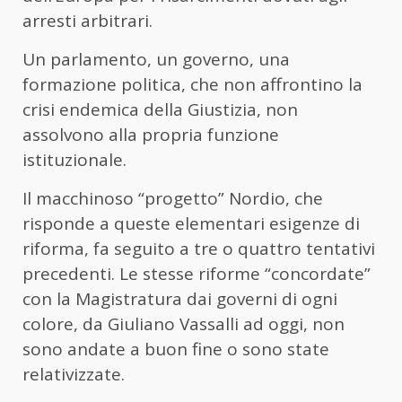
arresti arbitrari.
Un parlamento, un governo, una
formazione politica, che non affrontino la
crisi endemica della Giustizia, non
assolvono alla propria funzione
istituzionale.
Il macchinoso “progetto” Nordio, che
risponde a queste elementari esigenze di
riforma, fa seguito a tre o quattro tentativi
precedenti. Le stesse riforme “concordate”
con la Magistratura dai governi di ogni
colore, da Giuliano Vassalli ad oggi, non
sono andate a buon fine o sono state
relativizzate.