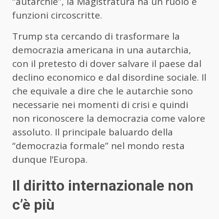
“autarchie”, la Magistratura ha un ruolo e
funzioni circoscritte.
Trump sta cercando di trasformare la
democrazia americana in una autarchia,
con il pretesto di dover salvare il paese dal
declino economico e dal disordine sociale. Il
che equivale a dire che le autarchie sono
necessarie nei momenti di crisi e quindi
non riconoscere la democrazia come valore
assoluto. Il principale baluardo della
“democrazia formale” nel mondo resta
dunque l’Europa.
Il diritto internazionale non
c’è più