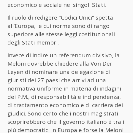
economico e sociale nei singoli Stati.
Il ruolo di redigere “Codici Unici” spetta
all’Europa, le cui norme sono di rango
superiore alle stesse leggi costituzionali
degli Stati membri.
Invece di indire un referendum divisivo, la
Meloni dovrebbe chiedere alla Von Der
Leyen di nominare una delegazione di
giuristi dei 27 paesi che arrivi ad una
normativa uniforme in materia di indagini
dei P.M., di responsabilità e indipendenza,
di trattamento economico e di carriera dei
giudici. Sono certo che i nostri magistrati
scoprirebbero che il governo italiano è tra i
più democratici in Europa e forse la Meloni