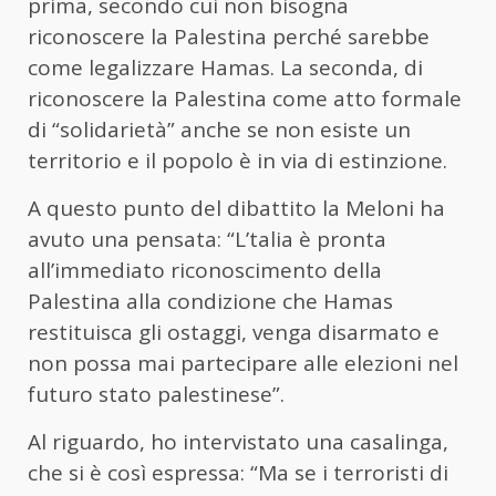
prima, secondo cui non bisogna
riconoscere la Palestina perché sarebbe
come legalizzare Hamas. La seconda, di
riconoscere la Palestina come atto formale
di “solidarietà” anche se non esiste un
territorio e il popolo è in via di estinzione.
A questo punto del dibattito la Meloni ha
avuto una pensata: “L’talia è pronta
all’immediato riconoscimento della
Palestina alla condizione che Hamas
restituisca gli ostaggi, venga disarmato e
non possa mai partecipare alle elezioni nel
futuro stato palestinese”.
Al riguardo, ho intervistato una casalinga,
che si è così espressa: “Ma se i terroristi di