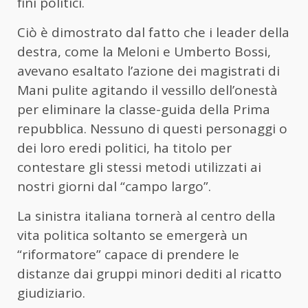
fini politici.
Ciò è dimostrato dal fatto che i leader della
destra, come la Meloni e Umberto Bossi,
avevano esaltato l’azione dei magistrati di
Mani pulite agitando il vessillo dell’onestà
per eliminare la classe-guida della Prima
repubblica. Nessuno di questi personaggi o
dei loro eredi politici, ha titolo per
contestare gli stessi metodi utilizzati ai
nostri giorni dal “campo largo”.
La sinistra italiana tornerà al centro della
vita politica soltanto se emergerà un
“riformatore” capace di prendere le
distanze dai gruppi minori dediti al ricatto
giudiziario.