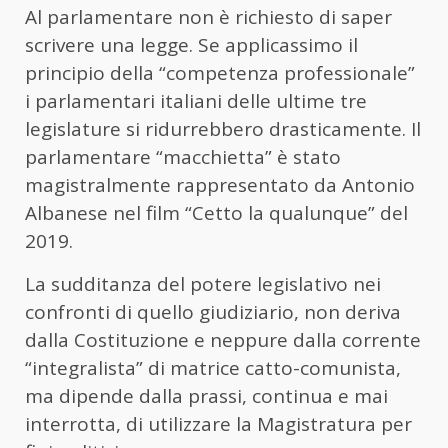
Al parlamentare non è richiesto di saper
scrivere una legge. Se applicassimo il
principio della “competenza professionale”
i parlamentari italiani delle ultime tre
legislature si ridurrebbero drasticamente. Il
parlamentare “macchietta” è stato
magistralmente rappresentato da Antonio
Albanese nel film “Cetto la qualunque” del
2019.
La sudditanza del potere legislativo nei
confronti di quello giudiziario, non deriva
dalla Costituzione e neppure dalla corrente
“integralista” di matrice catto-comunista,
ma dipende dalla prassi, continua e mai
interrotta, di utilizzare la Magistratura per