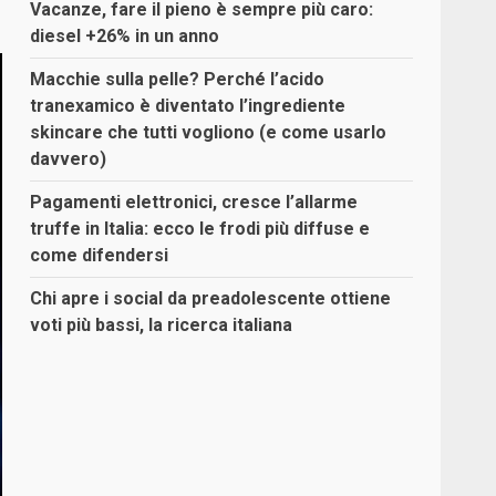
Vacanze, fare il pieno è sempre più caro:
diesel +26% in un anno
Macchie sulla pelle? Perché l’acido
tranexamico è diventato l’ingrediente
skincare che tutti vogliono (e come usarlo
davvero)
Pagamenti elettronici, cresce l’allarme
truffe in Italia: ecco le frodi più diffuse e
come difendersi
Chi apre i social da preadolescente ottiene
voti più bassi, la ricerca italiana