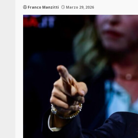
Franco Manzitti
Marzo 29, 2026