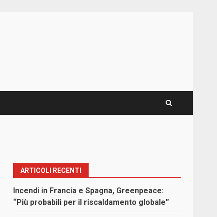
ARTICOLI RECENTI
Incendi in Francia e Spagna, Greenpeace:
“Più probabili per il riscaldamento globale”