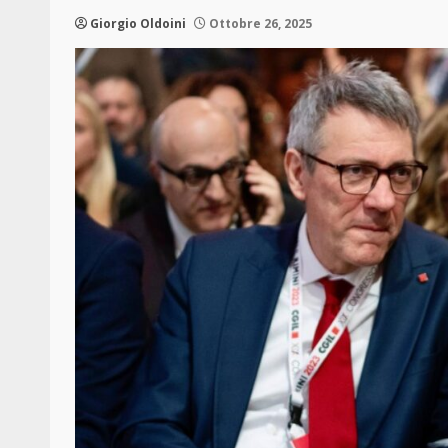
Giorgio Oldoini
Ottobre 26, 2025