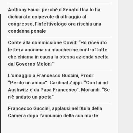
Anthony Fauci: perché il Senato Usa lo ha
dichiarato colpevole di oltraggio al
congresso, l’infettivologo ora rischia una
condanna penale
Conte alla commissione Covid: “Ho ricevuto
lettera anonima su mascherine contraffatte
che chiama in causa la stessa azienda scelta
dal Governo Meloni”
L’omaggio a Francesco Guccini, Prodi:
“Perdo un amico”. Cardinal Zuppi: “Con lui ad
Aushwitz e da Papa Francesco”. Morandi: “Se
n’è andato un poeta”
Francesco Guccini, applausi nell’Aula della
Camera dopo l’annuncio della sua morte