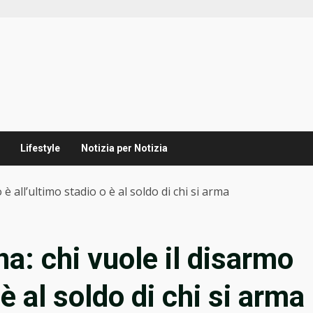
Lifestyle
Notizia per Notizia
 è all’ultimo stadio o è al soldo di chi si arma
na: chi vuole il disarmo
 è al soldo di chi si arma