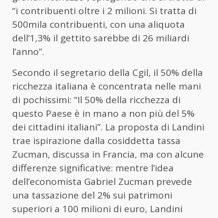
“i contribuenti oltre i 2 milioni. Si tratta di
500mila contribuenti, con una aliquota
dell’1,3% il gettito sarebbe di 26 miliardi
l’anno”.
Secondo il segretario della Cgil, il 50% della
ricchezza italiana è concentrata nelle mani
di pochissimi: “Il 50% della ricchezza di
questo Paese è in mano a non più del 5%
dei cittadini italiani”. La proposta di Landini
trae ispirazione dalla cosiddetta tassa
Zucman, discussa in Francia, ma con alcune
differenze significative: mentre l’idea
dell’economista Gabriel Zucman prevede
una tassazione del 2% sui patrimoni
superiori a 100 milioni di euro, Landini