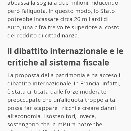
abbassa la soglia a due milioni, riducendo
però l’aliquota. In questo modo, lo Stato
potrebbe incassare circa 26 miliardi di
euro, una cifra tre volte superiore al costo
del reddito di cittadinanza.
Il dibattito internazionale e le
critiche al sistema fiscale
La proposta della patrimoniale ha acceso il
dibattito internazionale. In Francia, infatti,
è stata criticata dalle forze moderate,
preoccupate che un’aliquota troppo alta
possa far scappare i ricchi e creare danni
all’economia. I sostenitori, invece,
sostengono che la misura potrebbe