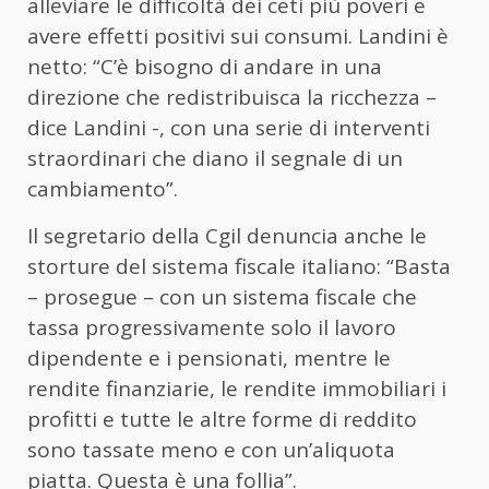
alleviare le difficoltà dei ceti più poveri e
avere effetti positivi sui consumi. Landini è
netto: “C’è bisogno di andare in una
direzione che redistribuisca la ricchezza –
dice Landini -, con una serie di interventi
straordinari che diano il segnale di un
cambiamento”.
Il segretario della Cgil denuncia anche le
storture del sistema fiscale italiano: “Basta
– prosegue – con un sistema fiscale che
tassa progressivamente solo il lavoro
dipendente e i pensionati, mentre le
rendite finanziarie, le rendite immobiliari i
profitti e tutte le altre forme di reddito
sono tassate meno e con un’aliquota
piatta. Questa è una follia”.