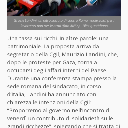
Grazie Landini, un altro sabato di caos a Roma: vuole soldi per i
lavoratori non per le armi (foto ANSA) - Blitz quotidiano
Una tassa sui ricchi. In altre parole: una
patrimoniale. La proposta arriva dal
segretario della Cgil, Maurizio Landini, che,
dopo le proteste per Gaza, torna a
occuparsi degli affari interni del Paese.
Durante una conferenza stampa presso la
sede romana del sindacato, in corso
d’Italia, Landini ha annunciato con
chiarezza le intenzioni della Cgil:
“Proporremo al governo nell’incontro di
venerdì un contributo di solidarietà sulle
grandi ricchezze”, spiegando che si tratta di