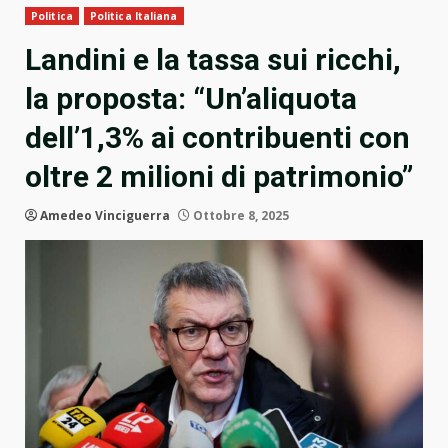
Politica
Politica Italiana
Landini e la tassa sui ricchi,
la proposta: “Un’aliquota
dell’1,3% ai contribuenti con
oltre 2 milioni di patrimonio”
Amedeo Vinciguerra
Ottobre 8, 2025