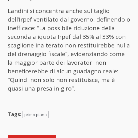
Landini si concentra anche sul taglio
dell’Irpef ventilato dal governo, definendolo
inefficace: “La possibile riduzione della
seconda aliquota Irpef dal 35% al 33% con
scaglione inalterato non restituirebbe nulla
del drenaggio fiscale”, evidenziando come
la maggior parte dei lavoratori non
beneficerebbe di alcun guadagno reale:
“Quindi non solo non restituisce, ma è
quasi una presa in giro”.
Tags:
primo piano