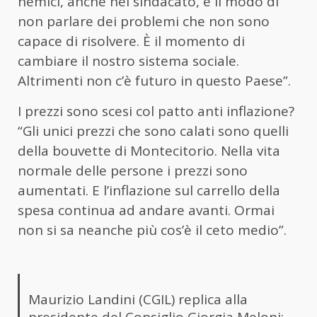
nemici, anche nel sindacato, è il modo di
non parlare dei problemi che non sono
capace di risolvere. È il momento di
cambiare il nostro sistema sociale.
Altrimenti non c’è futuro in questo Paese”.
I prezzi sono scesi col patto anti inflazione?
“Gli unici prezzi che sono calati sono quelli
della bouvette di Montecitorio. Nella vita
normale delle persone i prezzi sono
aumentati. E l’inflazione sul carrello della
spesa continua ad andare avanti. Ormai
non si sa neanche più cos’è il ceto medio”.
Maurizio Landini (CGIL) replica alla