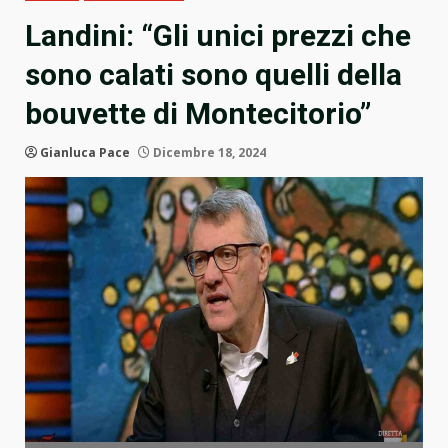
Landini: “Gli unici prezzi che
sono calati sono quelli della
bouvette di Montecitorio”
Gianluca Pace
Dicembre 18, 2024