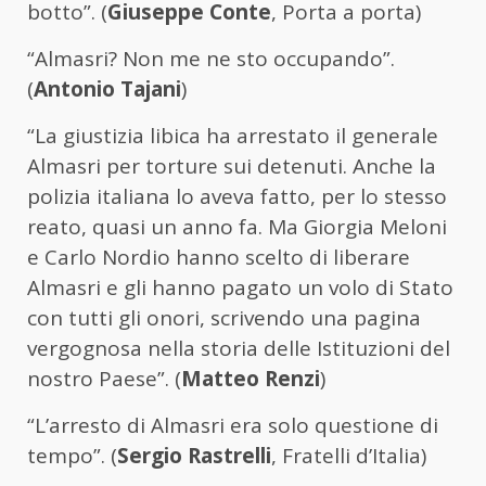
botto”. (
Giuseppe Conte
, Porta a porta)
“Almasri? Non me ne sto occupando”.
(
Antonio Tajani
)
“La giustizia libica ha arrestato il generale
Almasri per torture sui detenuti. Anche la
polizia italiana lo aveva fatto, per lo stesso
reato, quasi un anno fa. Ma Giorgia Meloni
e Carlo Nordio hanno scelto di liberare
Almasri e gli hanno pagato un volo di Stato
con tutti gli onori, scrivendo una pagina
vergognosa nella storia delle Istituzioni del
nostro Paese”. (
Matteo Renzi
)
“L’arresto di Almasri era solo questione di
tempo”. (
Sergio Rastrelli
, Fratelli d’Italia)