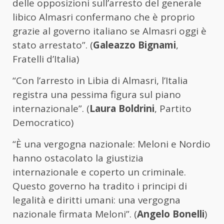
delle opposizioni sull’arresto del generale
libico Almasri confermano che è proprio
grazie al governo italiano se Almasri oggi è
stato arrestato”. (
Galeazzo Bignami
,
Fratelli d’Italia)
“Con l’arresto in Libia di Almasri, l’Italia
registra una pessima figura sul piano
internazionale”. (
Laura Boldrini
, Partito
Democratico)
“È una vergogna nazionale: Meloni e Nordio
hanno ostacolato la giustizia
internazionale e coperto un criminale.
Questo governo ha tradito i principi di
legalità e diritti umani: una vergogna
nazionale firmata Meloni”. (
Angelo Bonelli
)