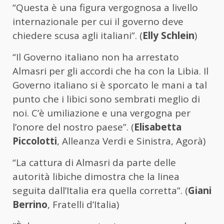
“Questa è una figura vergognosa a livello
internazionale per cui il governo deve
chiedere scusa agli italiani”. (
Elly Schlein
)
“Il Governo italiano non ha arrestato
Almasri per gli accordi che ha con la Libia. Il
Governo italiano si è sporcato le mani a tal
punto che i libici sono sembrati meglio di
noi. C’è umiliazione e una vergogna per
l’onore del nostro paese”. (
Elisabetta
Piccolotti
, Alleanza Verdi e Sinistra, Agorà)
“La cattura di Almasri da parte delle
autorità libiche dimostra che la linea
seguita dall’Italia era quella corretta”. (
Giani
Berrino
, Fratelli d’Italia)