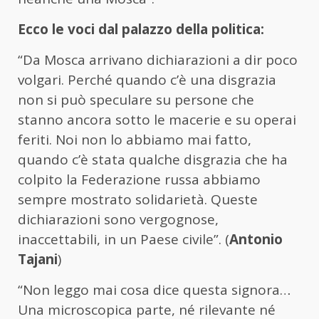
Ecco le voci dal palazzo della politica:
“Da Mosca arrivano dichiarazioni a dir poco
volgari. Perché quando c’è una disgrazia
non si può speculare su persone che
stanno ancora sotto le macerie e su operai
feriti. Noi non lo abbiamo mai fatto,
quando c’è stata qualche disgrazia che ha
colpito la Federazione russa abbiamo
sempre mostrato solidarietà. Queste
dichiarazioni sono vergognose,
inaccettabili, in un Paese civile”. (
Antonio
Tajani
)
“Non leggo mai cosa dice questa signora…
Una microscopica parte, né rilevante né