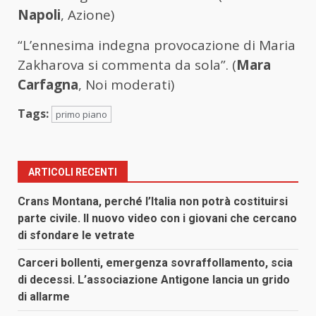
Napoli
, Azione)
“L’ennesima indegna provocazione di Maria
Zakharova si commenta da sola”. (
Mara
Carfagna
, Noi moderati)
Tags:
primo piano
ARTICOLI RECENTI
Crans Montana, perché l’Italia non potrà costituirsi
parte civile. Il nuovo video con i giovani che cercano
di sfondare le vetrate
Carceri bollenti, emergenza sovraffollamento, scia
di decessi. L’associazione Antigone lancia un grido
di allarme