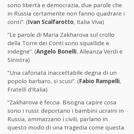
sono libertà e democrazia, due parole che
in Russia certamente non fanno quadrare i
conti”. (
Ivan Scalfarotto
, Italia Viva)
“Le parole di Maria Zakharova sul crollo
della Torre dei Conti sono squallide e
indegne”. (
Angelo Bonelli
, Alleanza Verdi e
Sinistra)
“Una cafonata inaccettabile degna di un
popolo barbaro, si scusi”. (
Fabio Rampelli
,
Fratelli d’Italia)
“Zakharova è feccia. Bisogna capire cosa
sono i russi: deportano i bambini ucraini in
Russia, ammazzano i civili, parlano in
questo modo di una tragedia come questa.