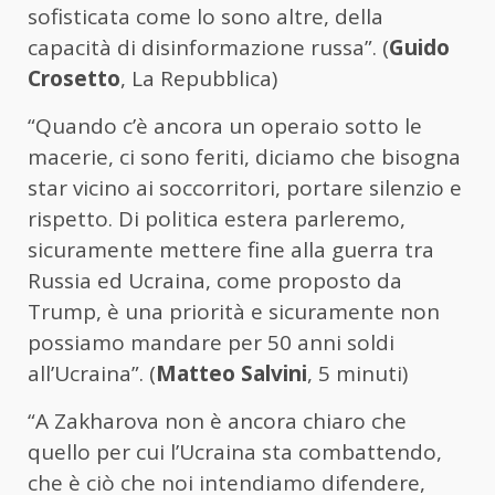
sofisticata come lo sono altre, della
capacità di disinformazione russa”. (
Guido
Crosetto
, La Repubblica)
“Quando c’è ancora un operaio sotto le
macerie, ci sono feriti, diciamo che bisogna
star vicino ai soccorritori, portare silenzio e
rispetto. Di politica estera parleremo,
sicuramente mettere fine alla guerra tra
Russia ed Ucraina, come proposto da
Trump, è una priorità e sicuramente non
possiamo mandare per 50 anni soldi
all’Ucraina”. (
Matteo Salvini
, 5 minuti)
“A Zakharova non è ancora chiaro che
quello per cui l’Ucraina sta combattendo,
che è ciò che noi intendiamo difendere,