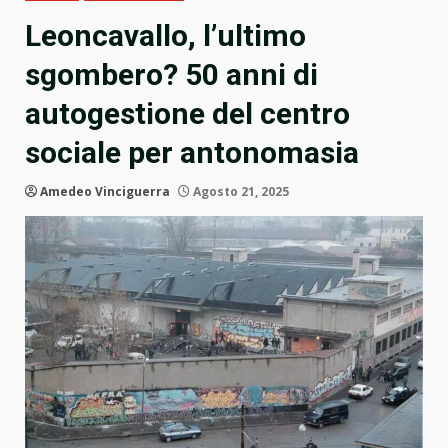
Leoncavallo, l’ultimo
sgombero? 50 anni di
autogestione del centro
sociale per antonomasia
Amedeo Vinciguerra
Agosto 21, 2025