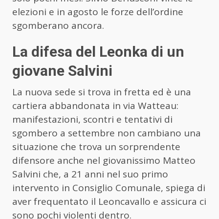
elezioni e in agosto le forze dell’ordine
sgomberano ancora.
La difesa del Leonka di un
giovane Salvini
La nuova sede si trova in fretta ed è una
cartiera abbandonata in via Watteau:
manifestazioni, scontri e tentativi di
sgombero a settembre non cambiano una
situazione che trova un sorprendente
difensore anche nel giovanissimo Matteo
Salvini che, a 21 anni nel suo primo
intervento in Consiglio Comunale, spiega di
aver frequentato il Leoncavallo e assicura ci
sono pochi violenti dentro.