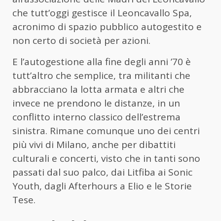
che tutt’oggi gestisce il Leoncavallo Spa,
acronimo di spazio pubblico autogestito e
non certo di società per azioni.
E l’autogestione alla fine degli anni ’70 è
tutt’altro che semplice, tra militanti che
abbracciano la lotta armata e altri che
invece ne prendono le distanze, in un
conflitto interno classico dell’estrema
sinistra. Rimane comunque uno dei centri
più vivi di Milano, anche per dibattiti
culturali e concerti, visto che in tanti sono
passati dal suo palco, dai Litfiba ai Sonic
Youth, dagli Afterhours a Elio e le Storie
Tese.