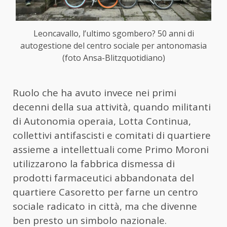
Leoncavallo, l’ultimo sgombero? 50 anni di
autogestione del centro sociale per antonomasia
(foto Ansa-Blitzquotidiano)
Ruolo che ha avuto invece nei primi
decenni della sua attività, quando militanti
di Autonomia operaia, Lotta Continua,
collettivi antifascisti e comitati di quartiere
assieme a intellettuali come Primo Moroni
utilizzarono la fabbrica dismessa di
prodotti farmaceutici abbandonata del
quartiere Casoretto per farne un centro
sociale radicato in città, ma che divenne
ben presto un simbolo nazionale.