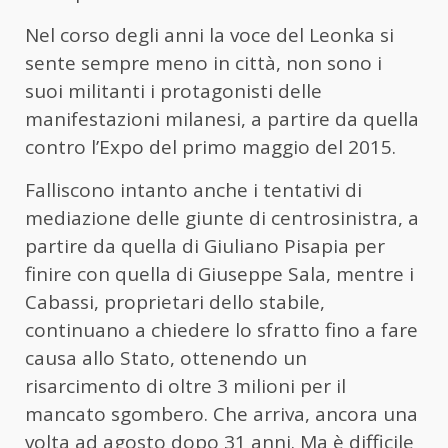
Nel corso degli anni la voce del Leonka si
sente sempre meno in città, non sono i
suoi militanti i protagonisti delle
manifestazioni milanesi, a partire da quella
contro l’Expo del primo maggio del 2015.
Falliscono intanto anche i tentativi di
mediazione delle giunte di centrosinistra, a
partire da quella di Giuliano Pisapia per
finire con quella di Giuseppe Sala, mentre i
Cabassi, proprietari dello stabile,
continuano a chiedere lo sfratto fino a fare
causa allo Stato, ottenendo un
risarcimento di oltre 3 milioni per il
mancato sgombero. Che arriva, ancora una
volta ad agosto dopo 31 anni. Ma è difficile